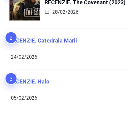
RECENZIE. The Covenant (2023)
28/02/2026
RECENZIE. Catedrala Marii
24/02/2026
RECENZIE. Halo
05/02/2026