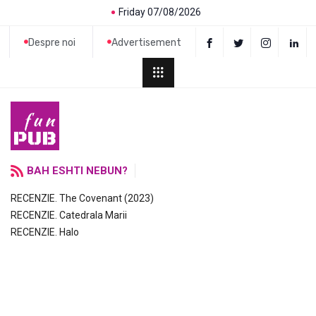
Friday 07/08/2026
Despre noi
Advertisement
BAH ESHTI NEBUN?
RECENZIE. The Covenant (2023)
RECENZIE. Catedrala Marii
RECENZIE. Halo