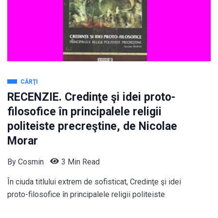
CĂRŢI
RECENZIE. Credinţe şi idei proto-
filosofice în principalele religii
politeiste precreştine, de Nicolae
Morar
By
Cosmin
3 Min Read
În ciuda titlului extrem de sofisticat, Credinţe şi idei
proto-filosofice în principalele religii politeiste