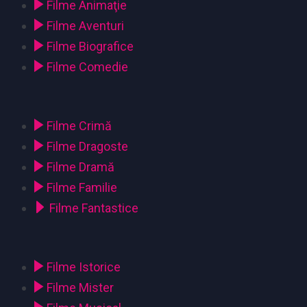
Filme Animaţie
Filme Aventuri
Filme Biografice
Filme Comedie
Filme Crimă
Filme Dragoste
Filme Dramă
Filme Familie
Filme Fantastice
Filme Istorice
Filme Mister