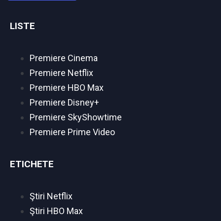
LISTE
Premiere Cinema
Premiere Netflix
Premiere HBO Max
Premiere Disney+
Premiere SkyShowtime
Premiere Prime Video
ETICHETE
Ştiri Netflix
Ştiri HBO Max