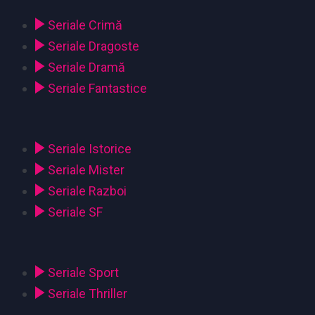
Seriale Crimă
Seriale Dragoste
Seriale Dramă
Seriale Fantastice
Seriale Istorice
Seriale Mister
Seriale Razboi
Seriale SF
Seriale Sport
Seriale Thriller