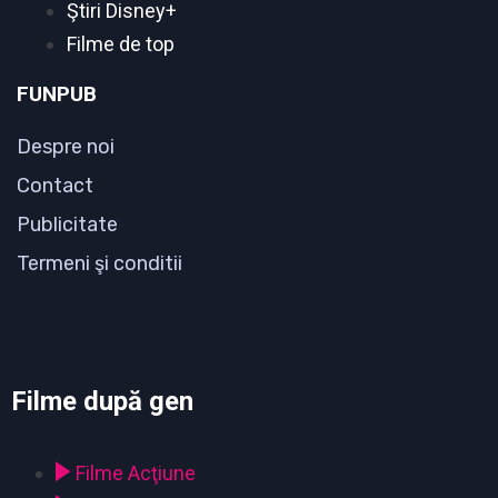
Ştiri Disney+
Filme de top
FUNPUB
Despre noi
Contact
Publicitate
Termeni şi conditii
Filme după gen
Filme Acţiune