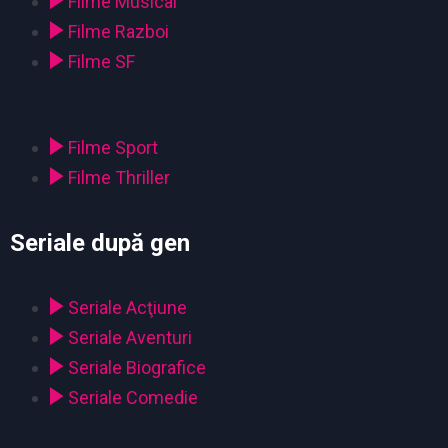
Filme Musical
Filme Razboi
Filme SF
Filme Sport
Filme Thriller
Seriale după gen
Seriale Acţiune
Seriale Aventuri
Seriale Biografice
Seriale Comedie