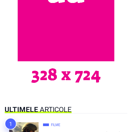
ULTIMELE
ARTICOLE
FILME