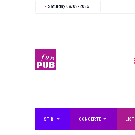
Saturday 08/08/2026
STIRI
CONCERTE
LIST