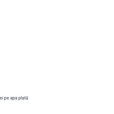
lei pe apa plată