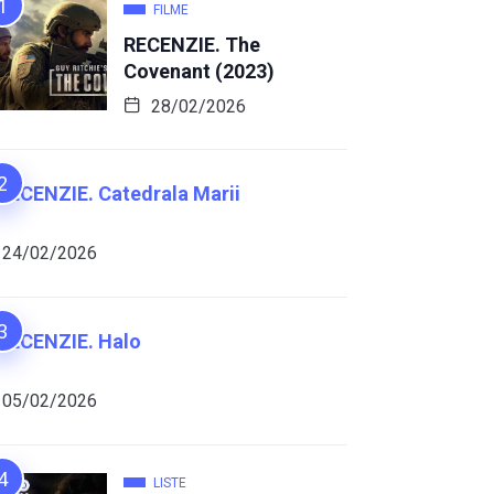
FILME
RECENZIE. The
Covenant (2023)
28/02/2026
RECENZIE. Catedrala Marii
24/02/2026
RECENZIE. Halo
05/02/2026
LISTE