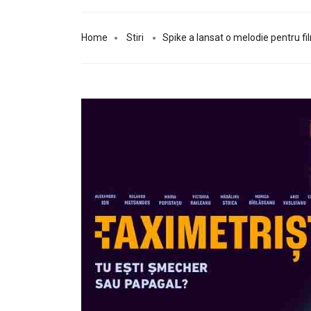
Home
Stiri
Spike a lansat o melodie pentru fi