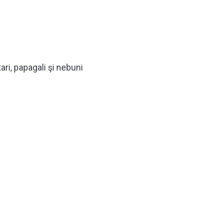
ri, papagali şi nebuni