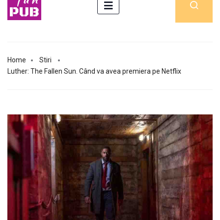
Home
Stiri
Luther: The Fallen Sun. Când va avea premiera pe Netflix