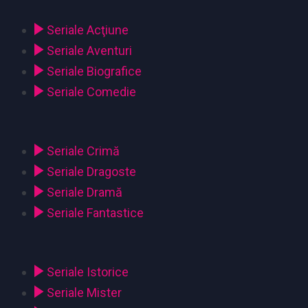
Seriale Acţiune
Seriale Aventuri
Seriale Biografice
Seriale Comedie
Seriale Crimă
Seriale Dragoste
Seriale Dramă
Seriale Fantastice
Seriale Istorice
Seriale Mister