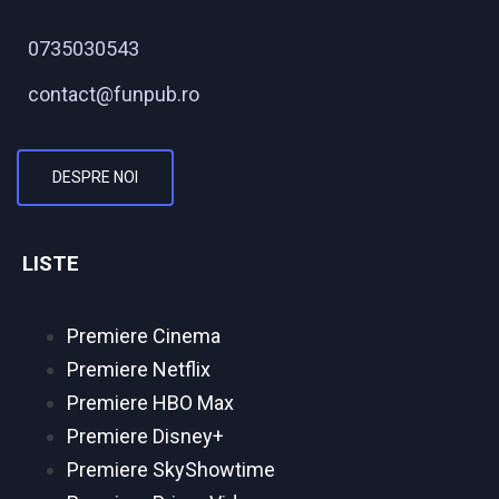
0735030543
contact@funpub.ro
DESPRE NOI
LISTE
Premiere Cinema
Premiere Netflix
Premiere HBO Max
Premiere Disney+
Premiere SkyShowtime