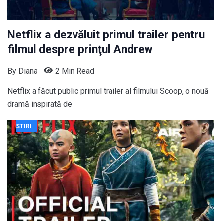
Netflix a dezvăluit primul trailer pentru
filmul despre prinţul Andrew
By
Diana
2 Min Read
Netflix a făcut public primul trailer al filmului Scoop, o nouă
dramă inspirată de
STIRI