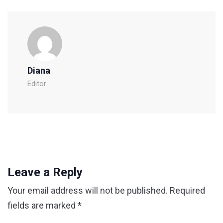
Diana
Editor
Leave a Reply
Your email address will not be published.
Required
fields are marked
*