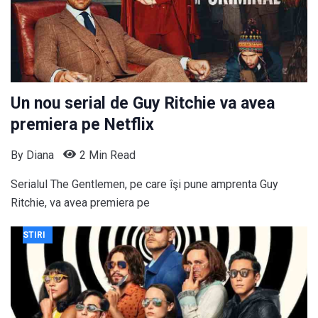
Un nou serial de Guy Ritchie va avea
premiera pe Netflix
By
Diana
2 Min Read
Serialul The Gentlemen, pe care îşi pune amprenta Guy
Ritchie, va avea premiera pe
STIRI