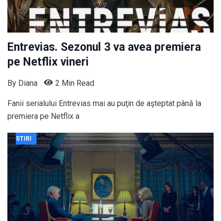
Entrevias. Sezonul 3 va avea premiera
pe Netflix vineri
By
Diana
2 Min Read
Fanii serialului Entrevias mai au puţin de aşteptat până la
premiera pe Netflix a
STIRI