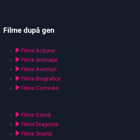
Filme după gen
Filme Acţiune
Filme Animaţie
Filme Aventuri
Filme Biografice
Filme Comedie
Filme Crimă
Filme Dragoste
Filme Dramă