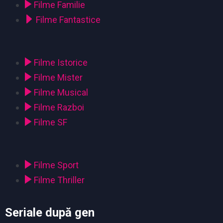
Filme Familie
Filme Fantastice
Filme Istorice
Filme Mister
Filme Musical
Filme Razboi
Filme SF
Filme Sport
Filme Thriller
Seriale după gen