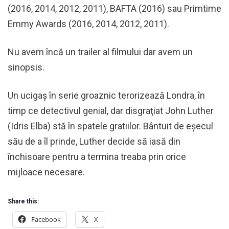
(2016, 2014, 2012, 2011), BAFTA (2016) sau Primtime
Emmy Awards (2016, 2014, 2012, 2011).
Nu avem încă un trailer al filmului dar avem un
sinopsis.
Un ucigaș în serie groaznic terorizează Londra, în
timp ce detectivul genial, dar disgraţiat John Luther
(Idris Elba) stă în spatele gratiilor. Bântuit de eșecul
său de a îl prinde, Luther decide să iasă din
închisoare pentru a termina treaba prin orice
mijloace necesare.
Share this:
Facebook
X