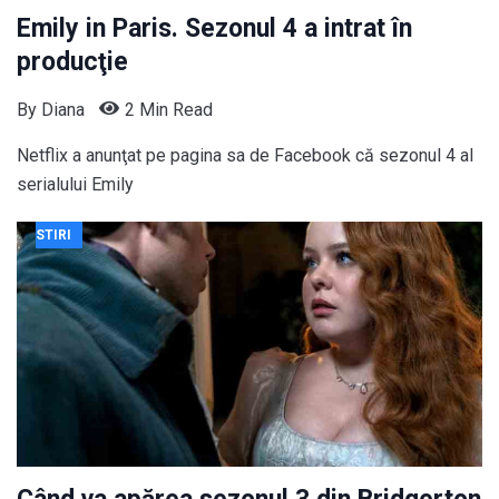
Emily in Paris. Sezonul 4 a intrat în
producţie
By
Diana
2 Min Read
Netflix a anunţat pe pagina sa de Facebook că sezonul 4 al
serialului Emily
STIRI