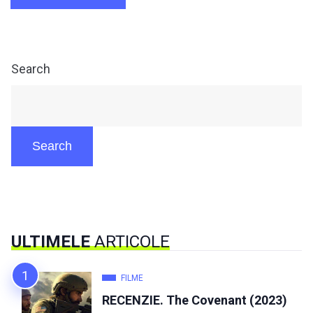
Search
Search
ULTIMELE
ARTICOLE
FILME
RECENZIE. The Covenant (2023)