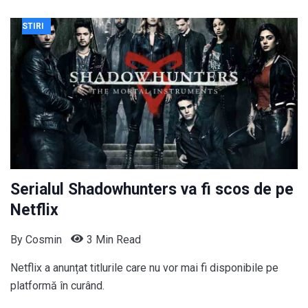
STIRI
Serialul Shadowhunters va fi scos de pe
Netflix
By
Cosmin
3 Min Read
Netflix a anunțat titlurile care nu vor mai fi disponibile pe
platformă în curând.