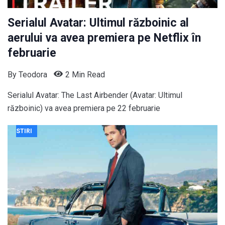
Serialul Avatar: Ultimul războinic al
aerului va avea premiera pe Netflix în
februarie
By
Teodora
2 Min Read
Serialul Avatar: The Last Airbender (Avatar: Ultimul
războinic) va avea premiera pe 22 februarie
STIRI