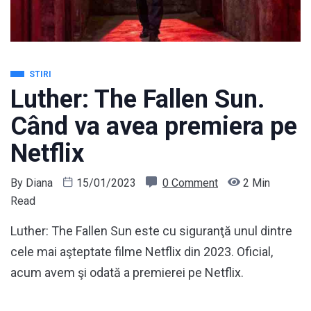
STIRI
Luther: The Fallen Sun.
Când va avea premiera pe
Netflix
By
Diana
15/01/2023
0 Comment
2 Min
Read
Luther: The Fallen Sun este cu siguranţă unul dintre
cele mai aşteptate filme Netflix din 2023. Oficial,
acum avem şi odată a premierei pe Netflix.