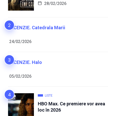
28/02/2026
RECENZIE. Catedrala Marii
24/02/2026
RECENZIE. Halo
05/02/2026
LISTE
HBO Max. Ce premiere vor avea
loc în 2026