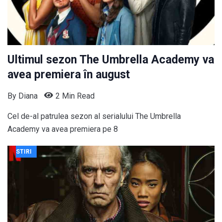
Ultimul sezon The Umbrella Academy va
avea premiera în august
By
Diana
2 Min Read
Cel de-al patrulea sezon al serialului The Umbrella
Academy va avea premiera pe 8
STIRI