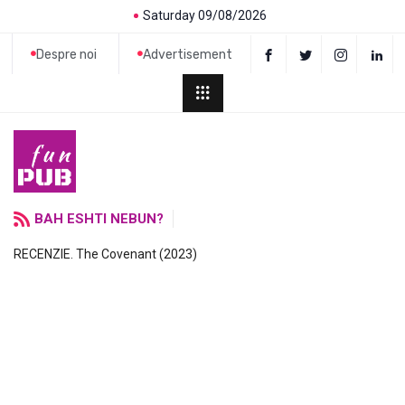
Saturday 09/08/2026
Despre noi
Advertisement
BAH ESHTI NEBUN?
RECENZIE. The Covenant (2023)