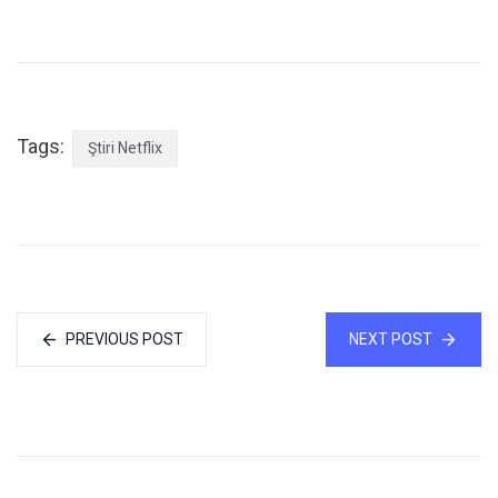
Tags:
Ştiri Netflix
PREVIOUS POST
NEXT POST