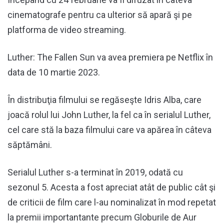
cinematografe pentru ca ulterior să apară şi pe
platforma de video streaming.
Luther: The Fallen Sun va avea premiera pe Netflix în
data de 10 martie 2023.
În distribuţia filmului se regăseşte Idris Alba, care
joacă rolul lui John Luther, la fel ca în serialul Luther,
cel care stă la baza filmului care va apărea în câteva
săptămâni.
Serialul Luther s-a terminat în 2019, odată cu
sezonul 5. Acesta a fost apreciat atât de public cât şi
de criticii de film care l-au nominalizat în mod repetat
la premii importantante precum Globurile de Aur