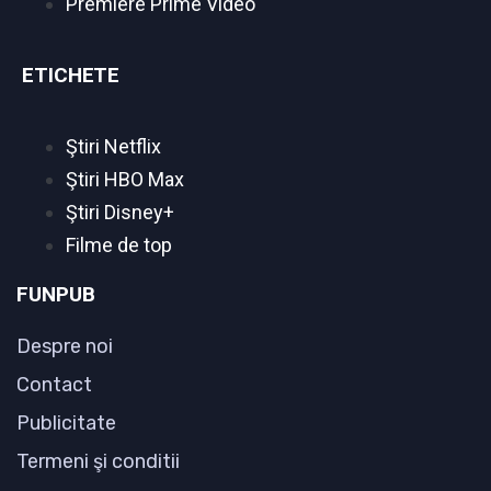
Premiere Prime Video
ETICHETE
Ştiri Netflix
Ştiri HBO Max
Ştiri Disney+
Filme de top
FUNPUB
Despre noi
Contact
Publicitate
Termeni şi conditii