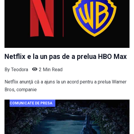
Netflix e la un pas de a prelua HBO Max
By
Teodora
2 Min Read
Netflix anunţă că a ajuns la un acord pentru a prelua Warner
Bros, companie
COMUNICATE DE PRESA