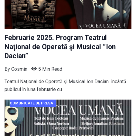
Februarie 2025. Program Teatrul
Naţional de Operetă şi Musical “Ion
Dacian”
By
Cosmin
5 Min Read
Teatrul Naţional de Operetă şi Musical Ion Dacian încântă
publicul în luna februarie cu
COMUNICATE DE PRESA