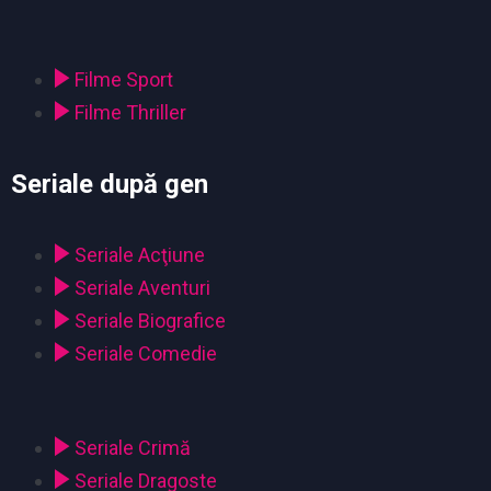
Filme Sport
Filme Thriller
Seriale după gen
Seriale Acţiune
Seriale Aventuri
Seriale Biografice
Seriale Comedie
Seriale Crimă
Seriale Dragoste