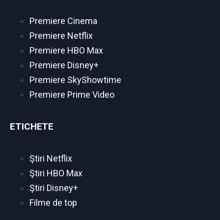
Premiere Cinema
Premiere Netflix
Premiere HBO Max
Premiere Disney+
Premiere SkyShowtime
Premiere Prime Video
ETICHETE
Ştiri Netflix
Ştiri HBO Max
Ştiri Disney+
Filme de top