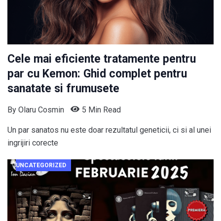
Cele mai eficiente tratamente pentru
par cu Kemon: Ghid complet pentru
sanatate si frumusete
By
Olaru Cosmin
5 Min Read
Un par sanatos nu este doar rezultatul geneticii, ci si al unei
ingrijiri corecte
UNCATEGORIZED