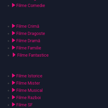
Filme Comedie
Filme Crimă
Filme Dragoste
Filme Dramă
Filme Familie
Filme Fantastice
Filme Istorice
Filme Mister
Filme Musical
Filme Razboi
Filme SF