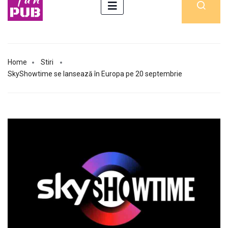
Home
Stiri
SkyShowtime se lansează în Europa pe 20 septembrie