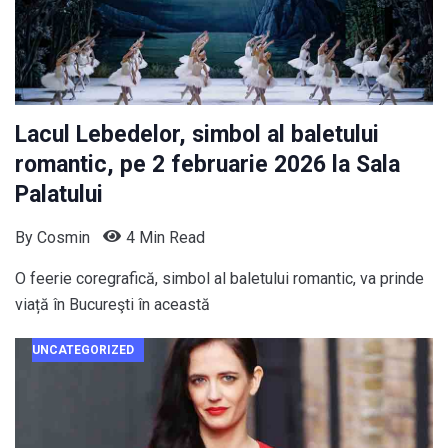
Lacul Lebedelor, simbol al baletului
romantic, pe 2 februarie 2026 la Sala
Palatului
By
Cosmin
4 Min Read
O feerie coregrafică, simbol al baletului romantic, va prinde
viață în Bucureşti în această
UNCATEGORIZED