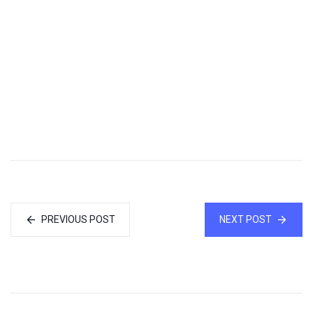
PREVIOUS POST
NEXT POST