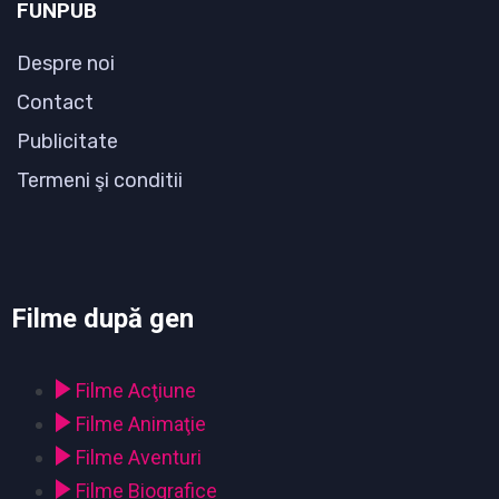
FUNPUB
Despre noi
Contact
Publicitate
Termeni şi conditii
Filme după gen
Filme Acţiune
Filme Animaţie
Filme Aventuri
Filme Biografice