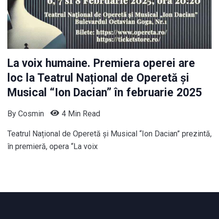
La voix humaine. Premiera operei are
loc la Teatrul Național de Operetă și
Musical “Ion Dacian” în februarie 2025
By
Cosmin
4 Min Read
Teatrul Național de Operetă și Musical “Ion Dacian” prezintă,
în premieră, opera “La voix