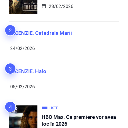
28/02/2026
RECENZIE. Catedrala Marii
24/02/2026
RECENZIE. Halo
05/02/2026
LISTE
HBO Max. Ce premiere vor avea
loc în 2026