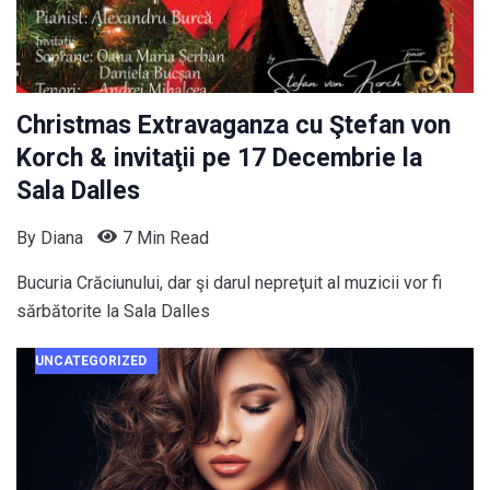
Christmas Extravaganza cu Ştefan von
Korch & invitaţii pe 17 Decembrie la
Sala Dalles
By
Diana
7 Min Read
Bucuria Crăciunului, dar şi darul nepreţuit al muzicii vor fi
sărbătorite la Sala Dalles
UNCATEGORIZED