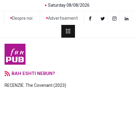
Saturday 08/08/2026
Despre noi
Advertisement
BAH ESHTI NEBUN?
RECENZIE. The Covenant (2023)