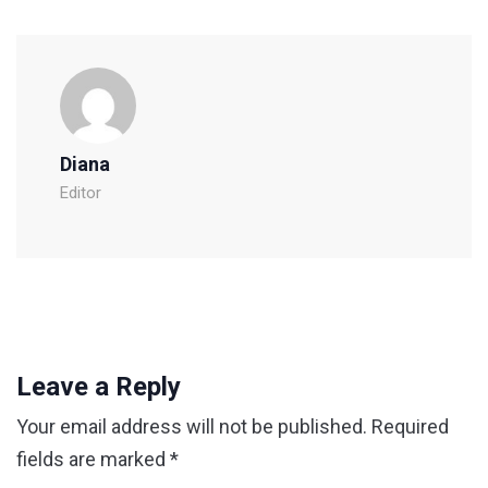
Diana
Editor
Leave a Reply
Your email address will not be published.
Required
fields are marked
*