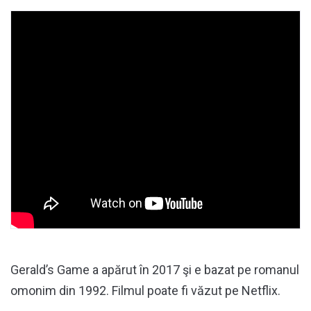
Gerald’s Game a apărut în 2017 şi e bazat pe romanul
omonim din 1992. Filmul poate fi văzut pe Netflix.