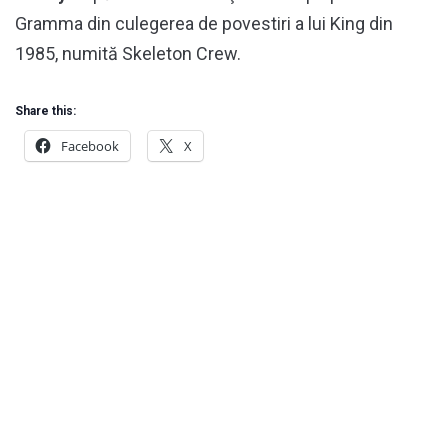
Gramma din culegerea de povestiri a lui King din
1985, numită Skeleton Crew.
Share this:
Facebook
X