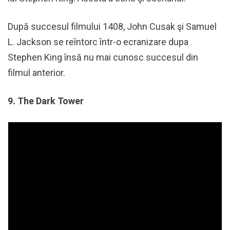
După succesul filmului 1408, John Cusak şi Samuel
L. Jackson se reîntorc într-o ecranizare dupa
Stephen King însă nu mai cunosc succesul din
filmul anterior.
9. The Dark Tower