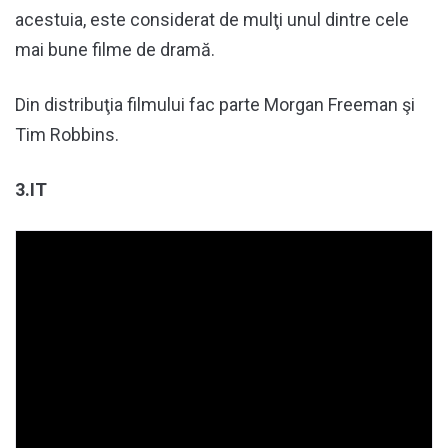
acestuia, este considerat de mulţi unul dintre cele
mai bune filme de dramă.
Din distribuţia filmului fac parte Morgan Freeman şi
Tim Robbins.
3.IT