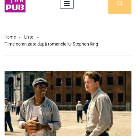
Home
Liste
Filme ecranizate după romanele lui Stephen King