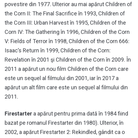
povestire din 1977. Ulterior au mai apărut Children of
the Corn II: The Final Sacrifice în 1993, Children of
the Corn III: Urban Harvest în 1995, Children of the
Corn IV: The Gathering în 1996, Children of the Corn
V: Fields of Terror în 1998, Children of the Corn 666:
Isaac’s Return în 1999, Children of the Corn:
Revelation în 2001 şi Children of the Corn în 2009. În
2011 a apărut un nou film Children of the Corn care
este un sequel al filmului din 2001, iar în 2017 a
apărut un alt film care este un sequel al filmului din
2011.
Firestarter
a apărut pentru prima dată în 1984 fiind
bazat pe romanul Firestarter din 1980). Ulterior, în
2002, a apărut Firestarter 2: Rekindled, gândit ca o