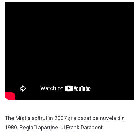
The Mist a apărut în 2007 şi e bazat pe nuvela din
1980. Regia îi aparţine lui Frank Darabont.