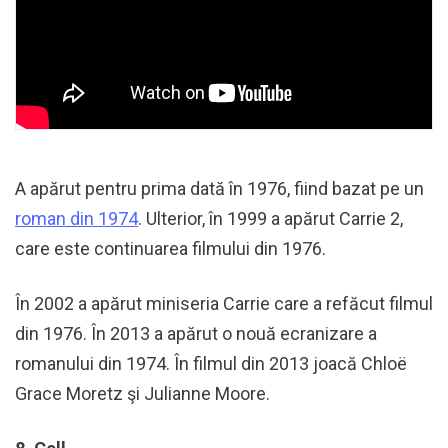
A apărut pentru prima dată în 1976, fiind bazat pe un
roman din 1974
. Ulterior, în 1999 a apărut Carrie 2,
care este continuarea filmului din 1976.
În 2002 a apărut miniseria Carrie care a refăcut filmul
din 1976. În 2013 a apărut o nouă ecranizare a
romanului din 1974. În filmul din 2013 joacă Chloë
Grace Moretz şi Julianne Moore.