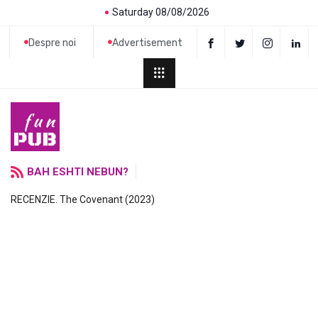
Saturday 08/08/2026
Despre noi
Advertisement
BAH ESHTI NEBUN?
RECENZIE. The Covenant (2023)