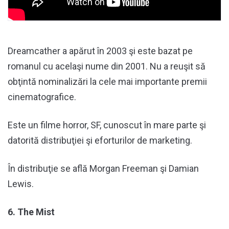
Dreamcather a apărut în 2003 şi este bazat pe
romanul cu acelaşi nume din 2001. Nu a reuşit să
obţintă nominalizări la cele mai importante premii
cinematografice.
Este un filme horror, SF, cunoscut în mare parte şi
datorită distribuţiei şi eforturilor de marketing.
În distribuţie se află Morgan Freeman şi Damian
Lewis.
6. The Mist