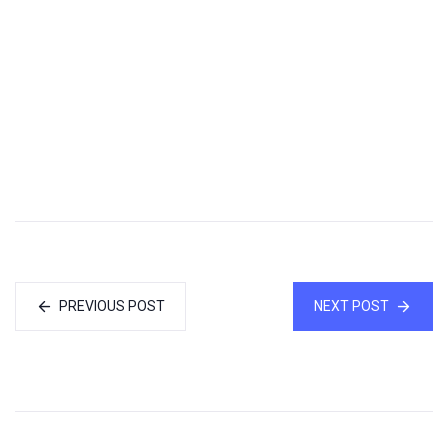
PREVIOUS POST
NEXT POST