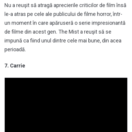
Nu a reuşit să atragă aprecierile criticilor de film însă
le-a atras pe cele ale publicului de filme horror, într-
un moment în care apăruseră o serie impresionantă
de filme din acest gen. The Mist a reuşit să se
impună ca fiind unul dintre cele mai bune, din acea
perioadă.
7. Carrie