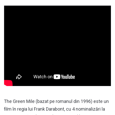
The Green Mile (bazat pe romanul din 1996) este un
film în regia lui Frank Darabont, cu 4 nominalizări la