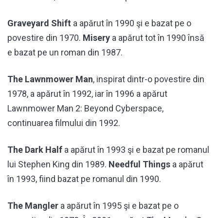
Graveyard Shift
a apărut în 1990 şi e bazat pe o
povestire din 1970.
Misery
a apărut tot în 1990 însă
e bazat pe un roman din 1987.
The Lawnmower Man
, inspirat dintr-o povestire din
1978, a apărut în 1992, iar în 1996 a apărut
Lawnmower Man 2: Beyond Cyberspace,
continuarea filmului din 1992.
The Dark Half
a apărut în 1993 şi e bazat pe romanul
lui Stephen King din 1989.
Needful Things
a apărut
în 1993, fiind bazat pe romanul din 1990.
The Mangler
a apărut în 1995 şi e bazat pe o