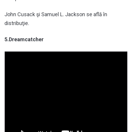
John Cusack şi Samuel L. Jackson se află în
distribuţie.
5.Dreamcatcher