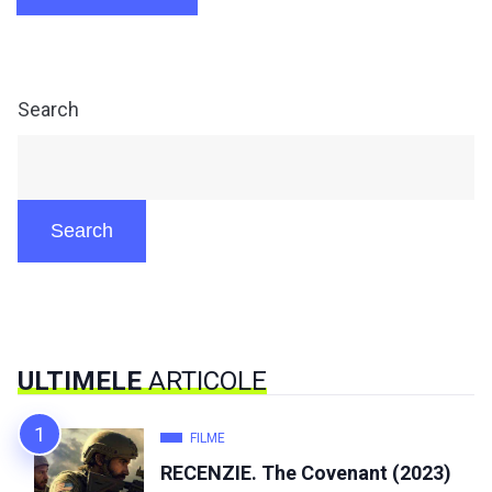
Search
Search
ULTIMELE
ARTICOLE
FILME
RECENZIE. The Covenant (2023)