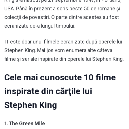
USA. Până în prezent a scris peste 50 de romane şi
colecţii de povestiri. O parte dintre acestea au fost
ecranizate de-a lungul timpului.
IT este doar unul filmele ecranizate după operele lui
Stephen King. Mai jos vom enumera alte câteva
filme şi seriale inspirate din operele lui Stephen King.
Cele mai cunoscute 10 filme
inspirate din cărţile lui
Stephen King
1.The Green Mile