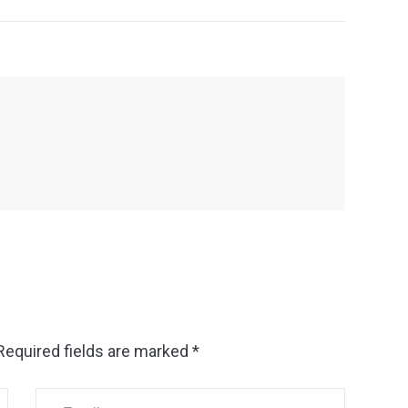
Required fields are marked
*