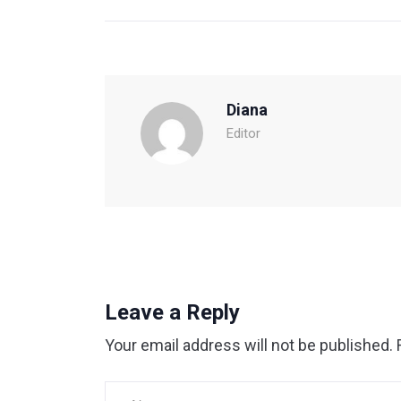
Diana
Editor
Leave a Reply
Your email address will not be published.