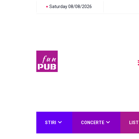
Saturday 08/08/2026
STIRI
CONCERTE
LIST