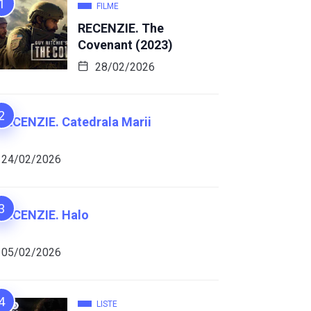
FILME
RECENZIE. The
Covenant (2023)
28/02/2026
RECENZIE. Catedrala Marii
24/02/2026
RECENZIE. Halo
05/02/2026
LISTE