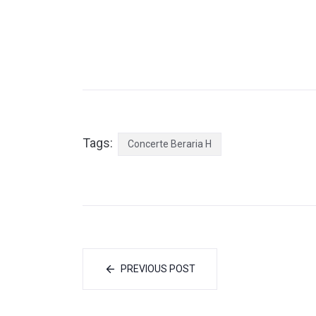
Tags:
Concerte Beraria H
PREVIOUS POST