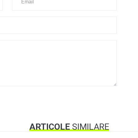
ARTICOLE
SIMILARE