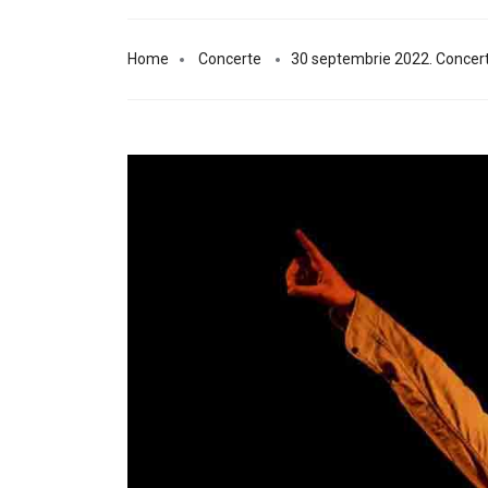
Home
Concerte
30 septembrie 2022. Concert E