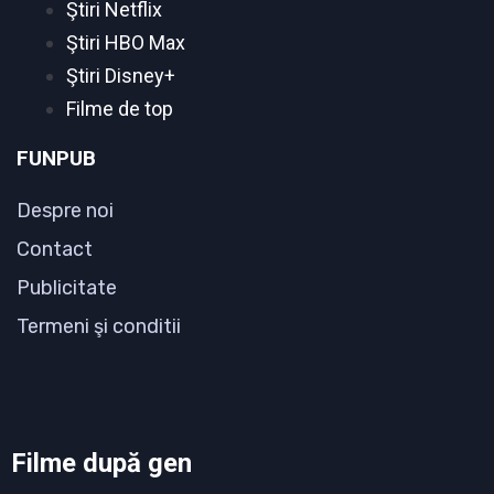
Ştiri Netflix
Ştiri HBO Max
Ştiri Disney+
Filme de top
FUNPUB
Despre noi
Contact
Publicitate
Termeni şi conditii
Filme după gen