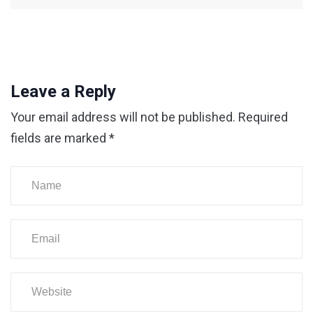
Leave a Reply
Your email address will not be published.
Required
fields are marked
*