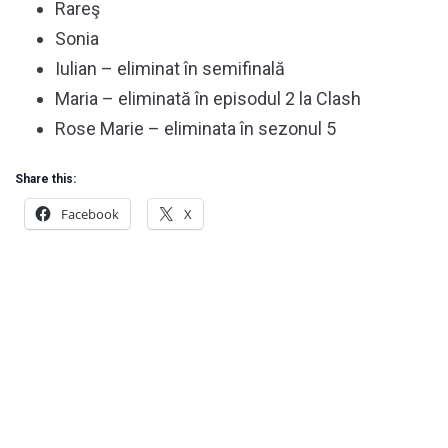
Rareş
Sonia
Iulian – eliminat în semifinală
Maria – eliminată în episodul 2 la Clash
Rose Marie – eliminata în sezonul 5
Share this:
Facebook
X