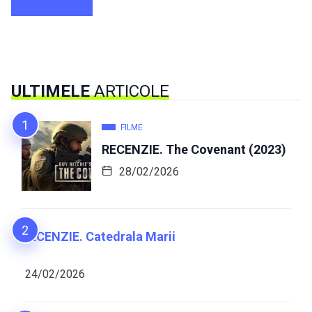
ULTIMELE
ARTICOLE
FILME
RECENZIE. The Covenant (2023)
28/02/2026
RECENZIE. Catedrala Marii
24/02/2026