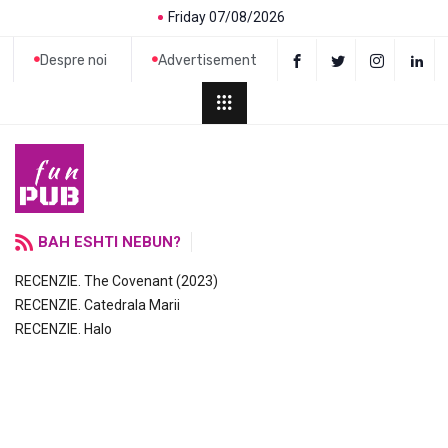
Friday 07/08/2026
Despre noi
Advertisement
BAH ESHTI NEBUN?
RECENZIE. The Covenant (2023)
RECENZIE. Catedrala Marii
RECENZIE. Halo