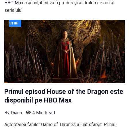
HBO Max a anunţat că va fi produs şi al doilea sezon al
serialului
STIRI
Primul episod House of the Dragon este
disponibil pe HBO Max
By
Diana
4 Min Read
Aşteptarea fanilor Game of Thrones a luat sfârşit. Primul