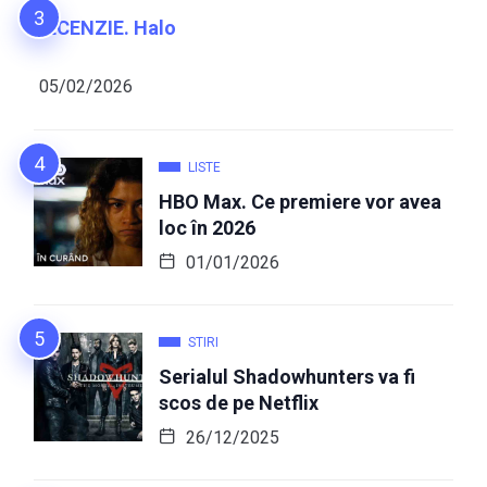
RECENZIE. Halo
05/02/2026
LISTE
HBO Max. Ce premiere vor avea
loc în 2026
01/01/2026
STIRI
Serialul Shadowhunters va fi
scos de pe Netflix
26/12/2025