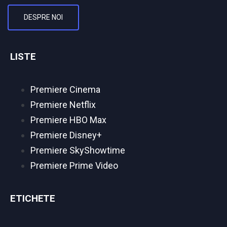
DESPRE NOI
LISTE
Premiere Cinema
Premiere Netflix
Premiere HBO Max
Premiere Disney+
Premiere SkyShowtime
Premiere Prime Video
ETICHETE