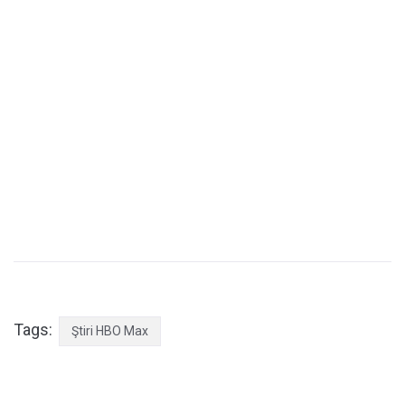
Tags:
Ştiri HBO Max