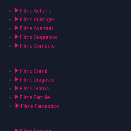
Filme Acţiune
Filme Animaţie
Filme Aventuri
Filme Biografice
Filme Comedie
Filme Crimă
Filme Dragoste
Filme Dramă
Filme Familie
Filme Fantastice