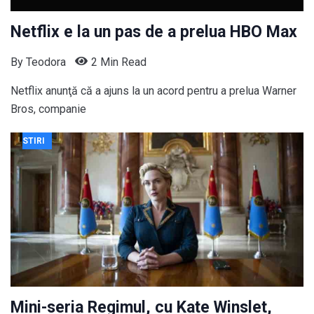
Netflix e la un pas de a prelua HBO Max
By
Teodora
2 Min Read
Netflix anunţă că a ajuns la un acord pentru a prelua Warner
Bros, companie
STIRI
Mini-seria Regimul, cu Kate Winslet,