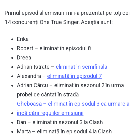
Primul episod al emisiunii ni i-a prezentat pe toţi cei
14 concurenţi One True Singer. Aceştia sunt:
Erika
Robert – eliminat în episodul 8
Dreea
Adrian Istrate –
eliminat în semifinala
Alexandra –
eliminată în episodul 7
Adrian Cârcu – eliminat în sezonul 2 în urma
probei de cântat în stradă
Gheboasă – eliminat în episodul 3 ca urmare a
încălcării regulilor emisiunii
Dan – eliminat în sezonul 3 la Clash
Marta – eliminată în episodul 4 la Clash