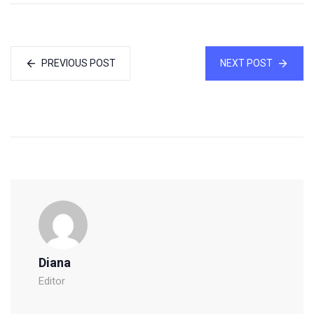
PREVIOUS POST
NEXT POST
Diana
Editor