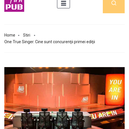
Home
Stiri
One True Singer. Cine sunt concurenţii primei ediţii