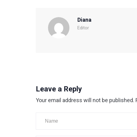
Diana
Editor
Leave a Reply
Your email address will not be published.