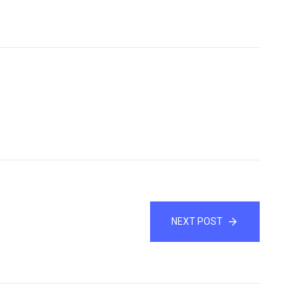
NEXT POST