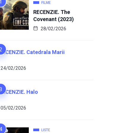
FILME
RECENZIE. The
Covenant (2023)
28/02/2026
RECENZIE. Catedrala Marii
24/02/2026
RECENZIE. Halo
05/02/2026
LISTE