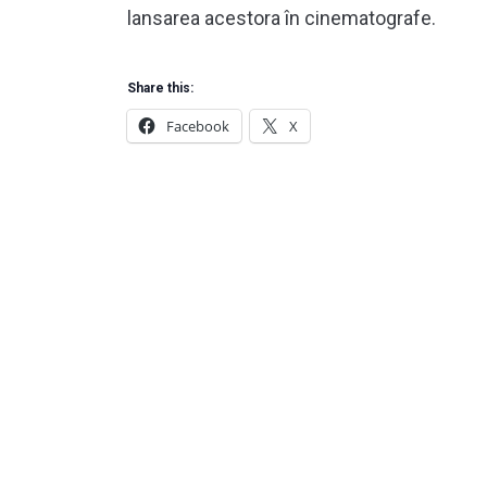
lansarea acestora în cinematografe.
Share this:
Facebook
X