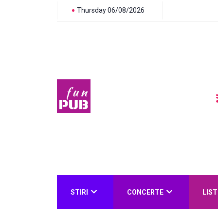
Thursday 06/08/2026
STIRI
CONCERTE
LIST