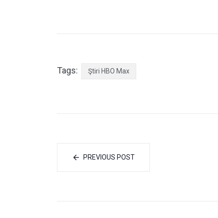
Tags:
Ştiri HBO Max
PREVIOUS POST