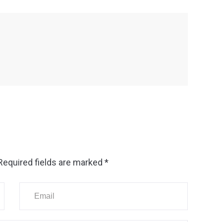
Required fields are marked
*