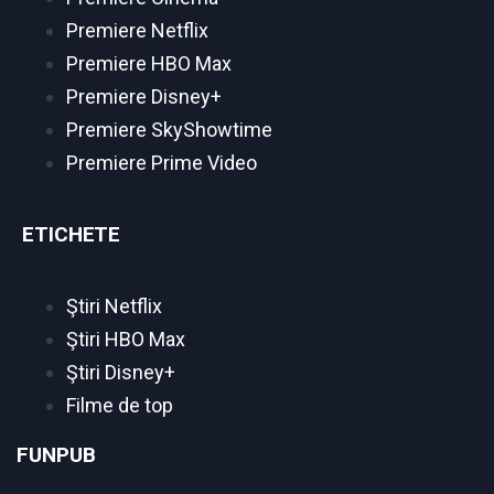
Premiere Netflix
Premiere HBO Max
Premiere Disney+
Premiere SkyShowtime
Premiere Prime Video
ETICHETE
Ştiri Netflix
Ştiri HBO Max
Ştiri Disney+
Filme de top
FUNPUB