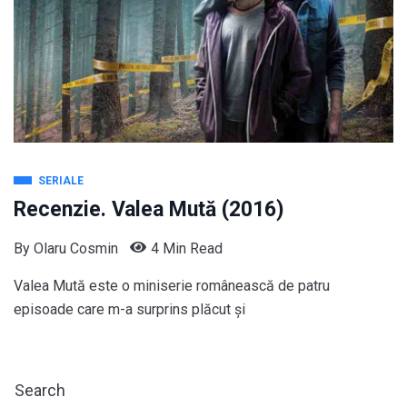
SERIALE
Recenzie. Valea Mută (2016)
By
Olaru Cosmin
4 Min Read
Valea Mută este o miniserie românească de patru
episoade care m-a surprins plăcut și
Search