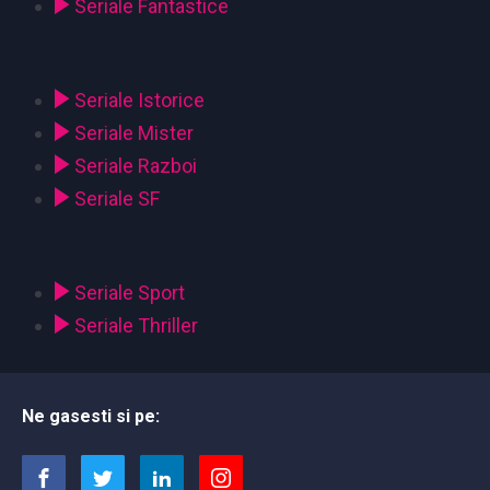
Seriale Fantastice
Seriale Istorice
Seriale Mister
Seriale Razboi
Seriale SF
Seriale Sport
Seriale Thriller
Ne gasesti si pe: