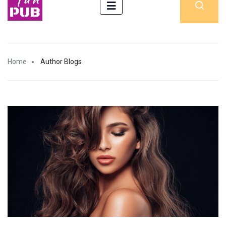
Home
Author Blogs