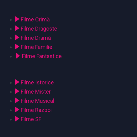
Filme Crimă
Filme Dragoste
Filme Dramă
Filme Familie
Filme Fantastice
Filme Istorice
Filme Mister
Filme Musical
Filme Razboi
Filme SF