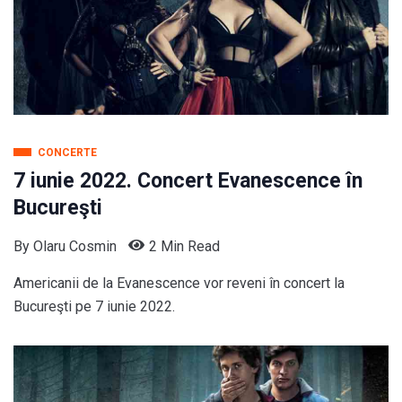
CONCERTE
7 iunie 2022. Concert Evanescence în
Bucureşti
By
Olaru Cosmin
2 Min Read
Americanii de la Evanescence vor reveni în concert la
Bucureşti pe 7 iunie 2022.