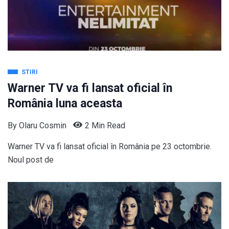
STIRI
Warner TV va fi lansat oficial în
România luna aceasta
By
Olaru Cosmin
2 Min Read
Warner TV va fi lansat oficial în România pe 23 octombrie.
Noul post de