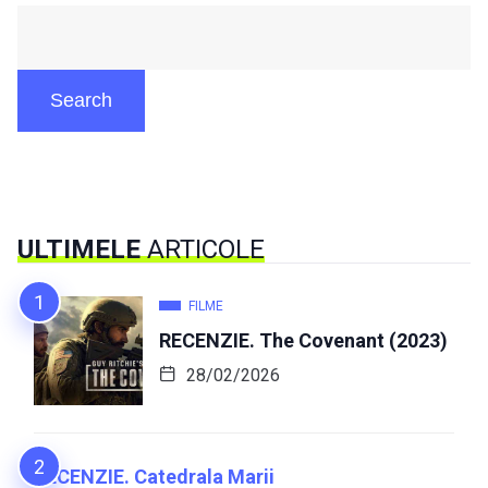
Search
ULTIMELE
ARTICOLE
FILME
RECENZIE. The Covenant (2023)
28/02/2026
RECENZIE. Catedrala Marii