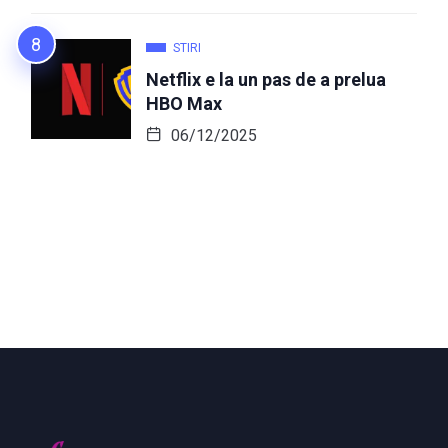
STIRI
Netflix e la un pas de a prelua
HBO Max
06/12/2025