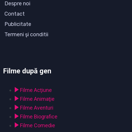
Despre noi
Contact
Publicitate
Termeni şi conditii
Filme după gen
Filme Acţiune
Filme Animaţie
Filme Aventuri
Filme Biografice
Filme Comedie