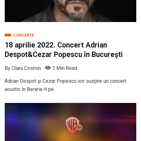
CONCERTE
18 aprilie 2022. Concert Adrian
Despot&Cezar Popescu în Bucureşti
By
Olaru Cosmin
1 Min Read
Adrian Despot şi Cezar Popescu vor susţine un concert
acustic în Beraria H pe