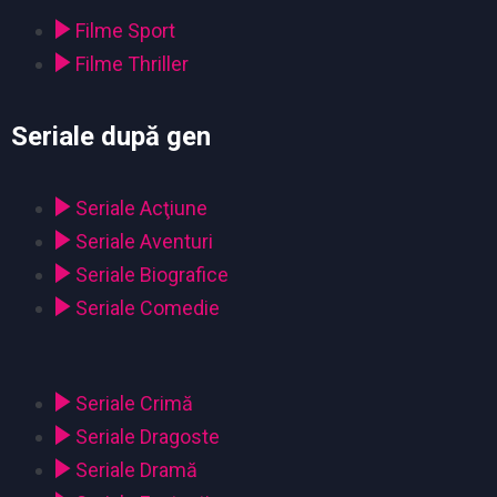
Filme Sport
Filme Thriller
Seriale după gen
Seriale Acţiune
Seriale Aventuri
Seriale Biografice
Seriale Comedie
Seriale Crimă
Seriale Dragoste
Seriale Dramă