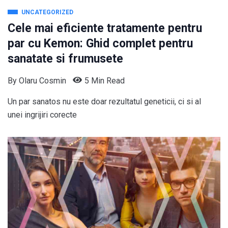
UNCATEGORIZED
Cele mai eficiente tratamente pentru
par cu Kemon: Ghid complet pentru
sanatate si frumusete
By
Olaru Cosmin
5 Min Read
Un par sanatos nu este doar rezultatul geneticii, ci si al
unei ingrijiri corecte