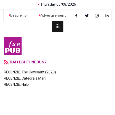
Thursday 06/08/2026
Despre noi
Advertisement
BAH ESHTI NEBUN?
RECENZIE. The Covenant (2023)
RECENZIE. Catedrala Marii
RECENZIE. Halo