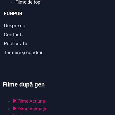
Filme de top
FUNPUB
Despre noi
Contact
Publicitate
Termeni şi conditii
Filme după gen
Filme Acţiune
Filme Animaţie