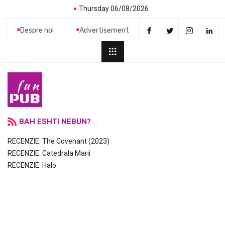
Thursday 06/08/2026
Despre noi
Advertisement
BAH ESHTI NEBUN?
RECENZIE. The Covenant (2023)
RECENZIE. Catedrala Marii
RECENZIE. Halo