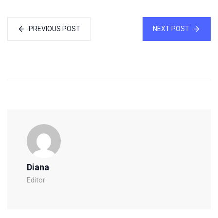
PREVIOUS POST
NEXT POST
Diana
Editor