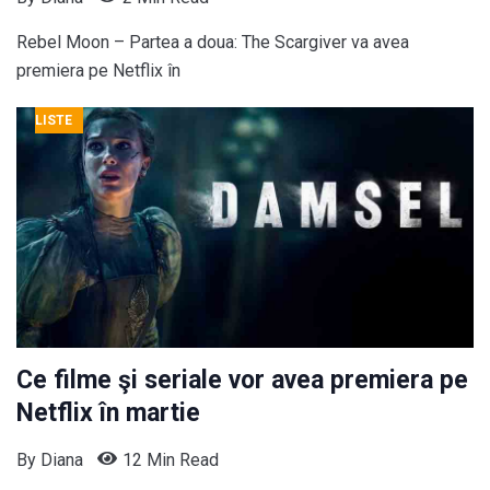
Rebel Moon – Partea a doua: The Scargiver va avea
premiera pe Netflix în
LISTE
Ce filme şi seriale vor avea premiera pe
Netflix în martie
By
Diana
12 Min Read