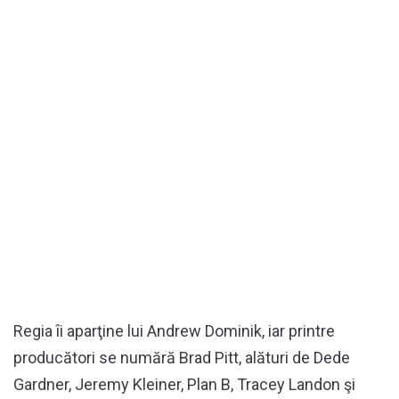
Regia îi aparţine lui Andrew Dominik, iar printre
producători se numără Brad Pitt, alături de Dede
Gardner, Jeremy Kleiner, Plan B, Tracey Landon şi