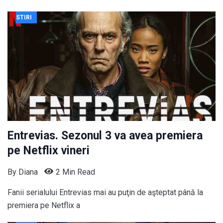
STIRI
Entrevias. Sezonul 3 va avea premiera
pe Netflix vineri
By
Diana
2 Min Read
Fanii serialului Entrevias mai au puţin de aşteptat până la
premiera pe Netflix a