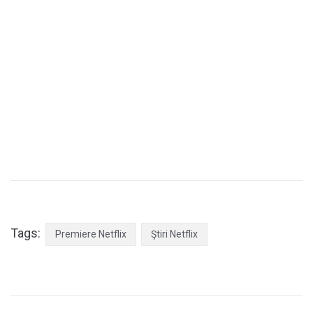
Tags:
Premiere Netflix
Ştiri Netflix