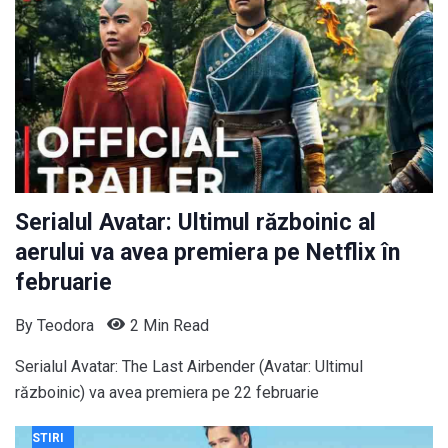
Serialul Avatar: Ultimul războinic al
aerului va avea premiera pe Netflix în
februarie
By
Teodora
2 Min Read
Serialul Avatar: The Last Airbender (Avatar: Ultimul
războinic) va avea premiera pe 22 februarie
STIRI