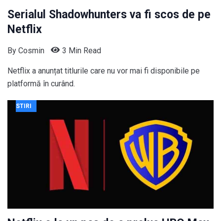
Serialul Shadowhunters va fi scos de pe
Netflix
By
Cosmin
3 Min Read
Netflix a anunțat titlurile care nu vor mai fi disponibile pe
platformă în curând.
STIRI