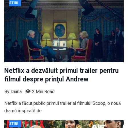
STIRI
Netflix a dezvăluit primul trailer pentru
filmul despre prinţul Andrew
By
Diana
2 Min Read
Netflix a făcut public primul trailer al filmului Scoop, o nouă
dramă inspirată de
STIRI