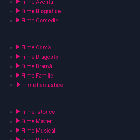
Filme Aventuri
Filme Biografice
Filme Comedie
Filme Crimă
Filme Dragoste
Filme Dramă
Filme Familie
Filme Fantastice
Filme Istorice
Filme Mister
Filme Musical
Filme Razboi