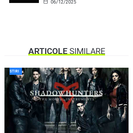
06/12/2025
ARTICOLE
SIMILARE
STIRI