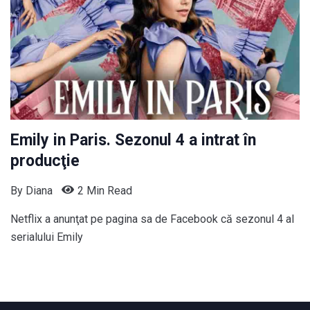
Emily in Paris. Sezonul 4 a intrat în
producţie
By
Diana
2 Min Read
Netflix a anunţat pe pagina sa de Facebook că sezonul 4 al
serialului Emily