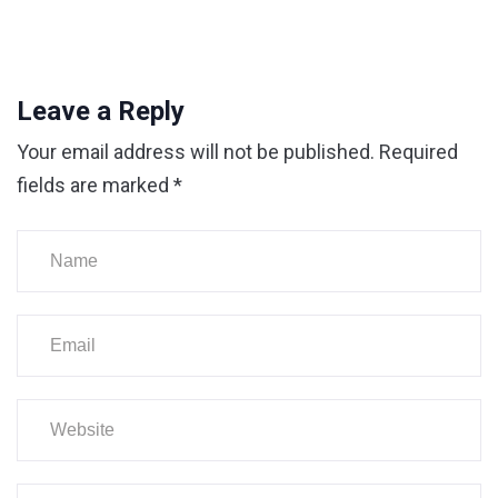
Leave a Reply
Your email address will not be published.
Required
fields are marked
*