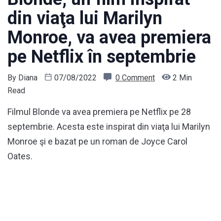
din viaţa lui Marilyn
Monroe, va avea premiera
pe Netflix în septembrie
By
Diana
07/08/2022
0 Comment
2 Min
Read
Filmul Blonde va avea premiera pe Netflix pe 28
septembrie. Acesta este inspirat din viaţa lui Marilyn
Monroe şi e bazat pe un roman de Joyce Carol
Oates.