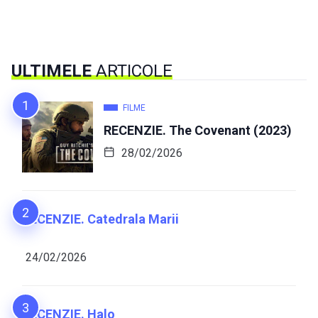
ULTIMELE
ARTICOLE
FILME
RECENZIE. The Covenant (2023)
28/02/2026
RECENZIE. Catedrala Marii
24/02/2026
RECENZIE. Halo