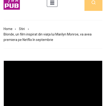
Home
Stiri
Blonde, un film inspirat din viaţa lui Marilyn Monroe, va avea
premiera pe Netflix în septembrie