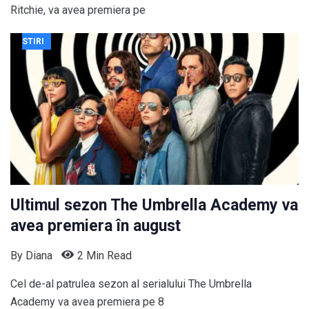
Ritchie, va avea premiera pe
STIRI
Ultimul sezon The Umbrella Academy va
avea premiera în august
By
Diana
2 Min Read
Cel de-al patrulea sezon al serialului The Umbrella
Academy va avea premiera pe 8