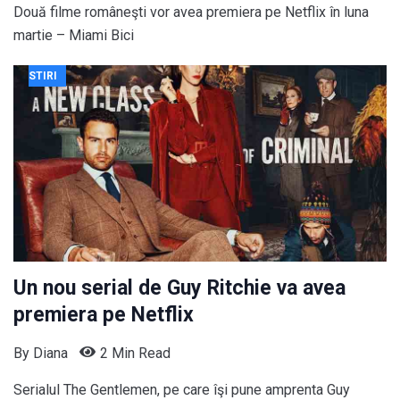
Două filme româneşti vor avea premiera pe Netflix în luna
martie – Miami Bici
STIRI
Un nou serial de Guy Ritchie va avea
premiera pe Netflix
By
Diana
2 Min Read
Serialul The Gentlemen, pe care îşi pune amprenta Guy