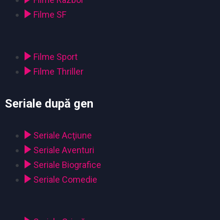
Filme SF
Filme Sport
Filme Thriller
Seriale după gen
Seriale Acţiune
Seriale Aventuri
Seriale Biografice
Seriale Comedie