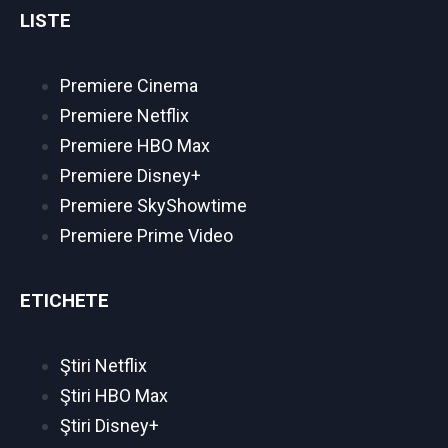
LISTE
Premiere Cinema
Premiere Netflix
Premiere HBO Max
Premiere Disney+
Premiere SkyShowtime
Premiere Prime Video
ETICHETE
Ştiri Netflix
Ştiri HBO Max
Ştiri Disney+