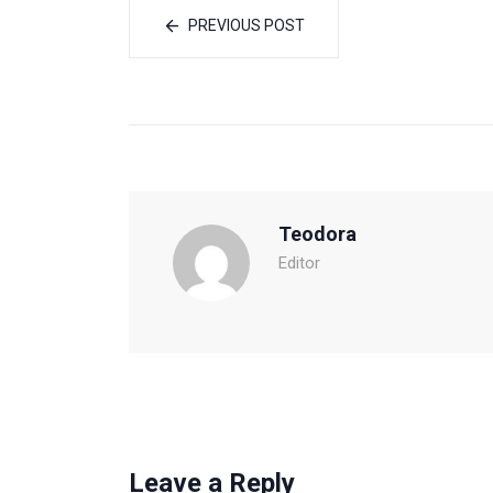
PREVIOUS POST
Teodora
Editor
Leave a Reply