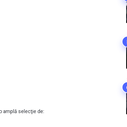
 amplă selecţie de: