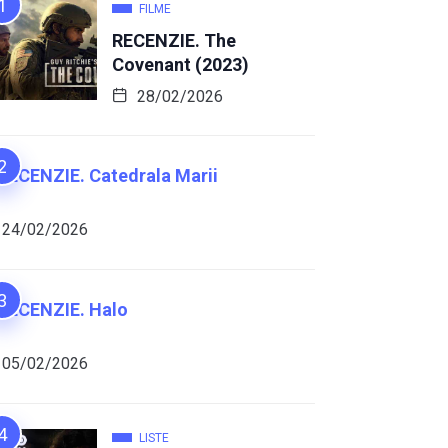
FILME
RECENZIE. The
Covenant (2023)
28/02/2026
RECENZIE. Catedrala Marii
24/02/2026
RECENZIE. Halo
05/02/2026
LISTE