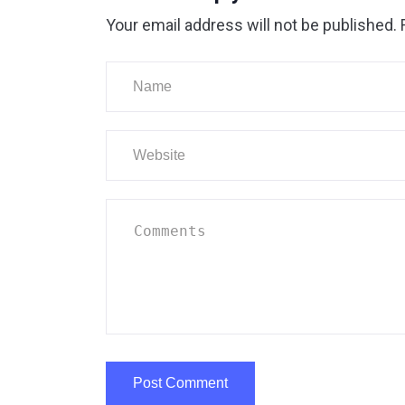
Your email address will not be published.