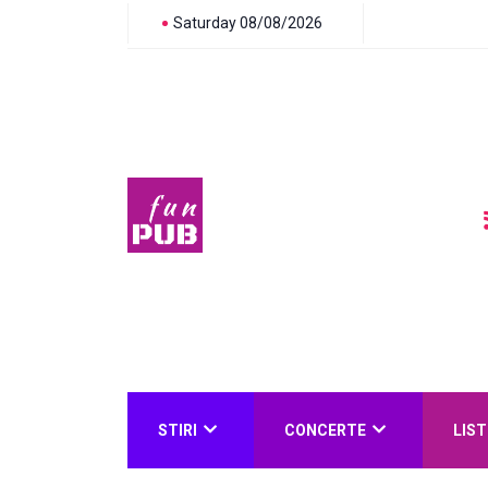
Saturday 08/08/2026
STIRI
CONCERTE
LIST