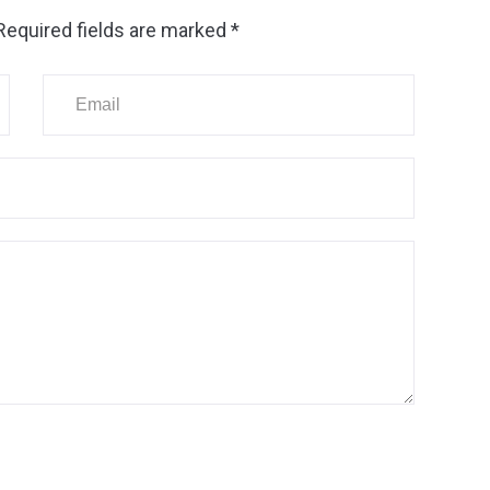
Required fields are marked
*