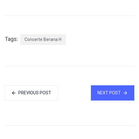
Tags:
Concerte Beraria H
PREVIOUS POST
NEXT POST