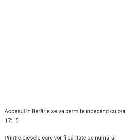
Accesul în Berărie se va permite începând cu ora
17:15.
Printre piesele care vor fi cântate se numără: