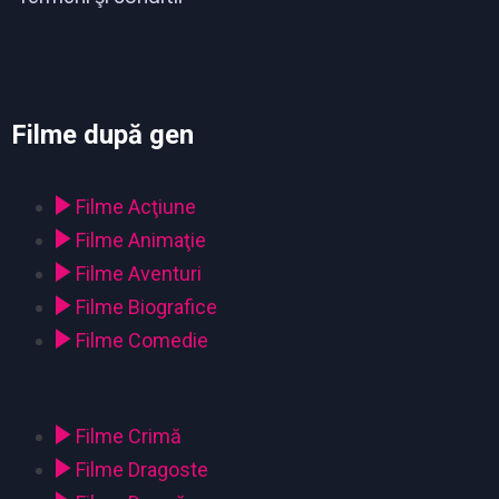
Filme după gen
Filme Acţiune
Filme Animaţie
Filme Aventuri
Filme Biografice
Filme Comedie
Filme Crimă
Filme Dragoste