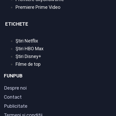
Premiere Prime Video
ETICHETE
Ştiri Netflix
Ştiri HBO Max
Ştiri Disney+
Filme de top
FUNPUB
Despre noi
Contact
Publicitate
Termeni şi conditii