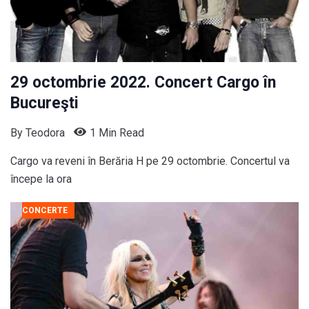
29 octombrie 2022. Concert Cargo în
Bucureşti
By
Teodora
1 Min Read
Cargo va reveni în Berăria H pe 29 octombrie. Concertul va
începe la ora
CONCERTE