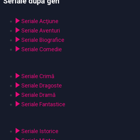
Seriale după gen
Seriale Acţiune
Seriale Aventuri
Seriale Biografice
Seriale Comedie
Seriale Crimă
Seriale Dragoste
Seriale Dramă
Seriale Fantastice
Seriale Istorice