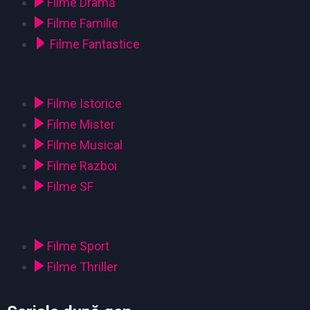
Filme Dramă
Filme Familie
Filme Fantastice
Filme Istorice
Filme Mister
Filme Musical
Filme Razboi
Filme SF
Filme Sport
Filme Thriller