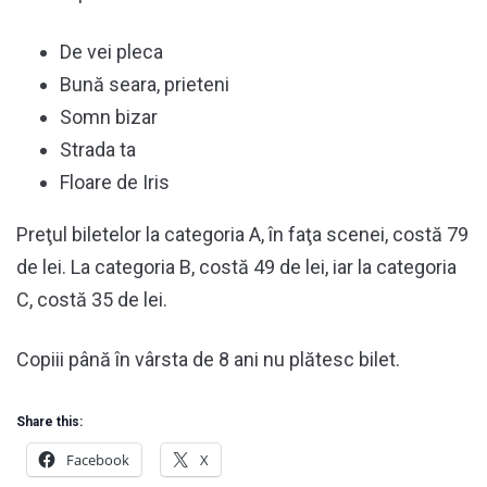
De vei pleca
Bună seara, prieteni
Somn bizar
Strada ta
Floare de Iris
Preţul biletelor la categoria A, în faţa scenei, costă 79
de lei. La categoria B, costă 49 de lei, iar la categoria
C, costă 35 de lei.
Copiii până în vârsta de 8 ani nu plătesc bilet.
Share this:
Facebook
X