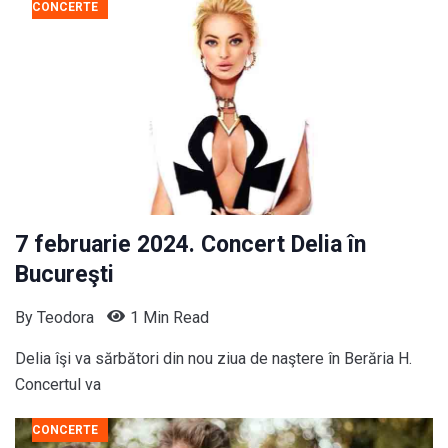
CONCERTE
7 februarie 2024. Concert Delia în
Bucureşti
By
Teodora
1 Min Read
Delia îşi va sărbători din nou ziua de naştere în Berăria H.
Concertul va
CONCERTE