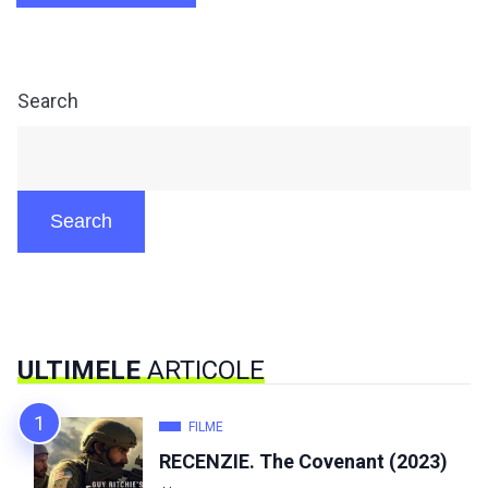
Search
Search
ULTIMELE
ARTICOLE
FILME
RECENZIE. The Covenant (2023)