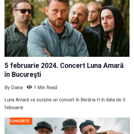
5 februarie 2024. Concert Luna Amară
în Bucureşti
By
Diana
1 Min Read
Luna Amară va susţine un concert în Berăria H în data de 5
februarie
CONCERTE