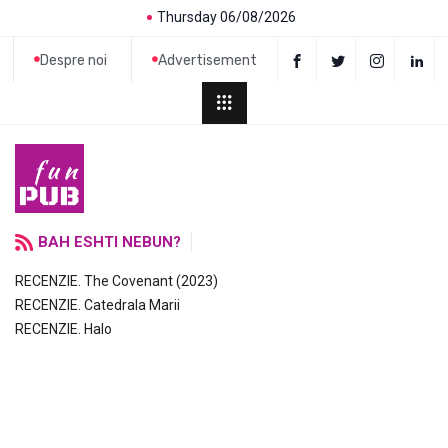
Thursday 06/08/2026
Despre noi
Advertisement
BAH ESHTI NEBUN?
RECENZIE. The Covenant (2023)
RECENZIE. Catedrala Marii
RECENZIE. Halo