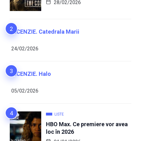
28/02/2026
RECENZIE. Catedrala Marii
24/02/2026
RECENZIE. Halo
05/02/2026
LISTE
HBO Max. Ce premiere vor avea
loc în 2026