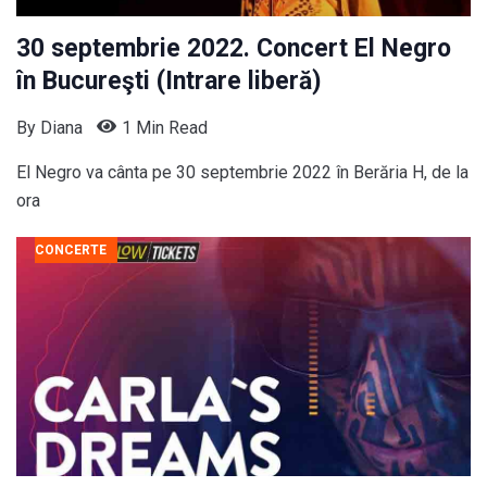
30 septembrie 2022. Concert El Negro
în Bucureşti (Intrare liberă)
By
Diana
1 Min Read
El Negro va cânta pe 30 septembrie 2022 în Berăria H, de la
ora
CONCERTE