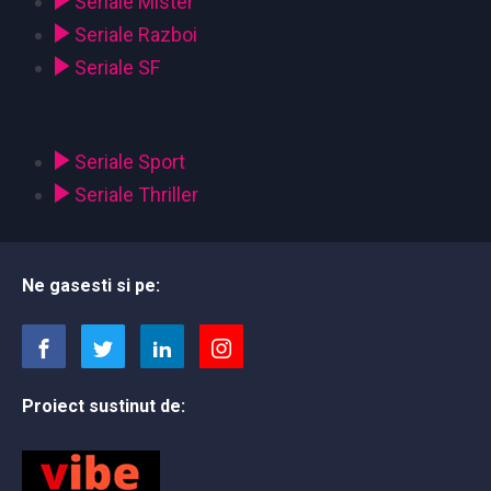
Seriale Mister
Seriale Razboi
Seriale SF
Seriale Sport
Seriale Thriller
Ne gasesti si pe:
Proiect sustinut de: