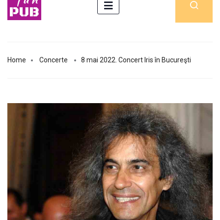
Home
Concerte
8 mai 2022. Concert Iris în Bucureşti