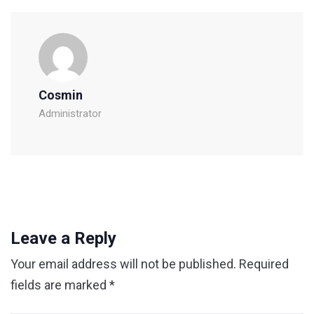
Cosmin
Administrator
Leave a Reply
Your email address will not be published.
Required
fields are marked
*