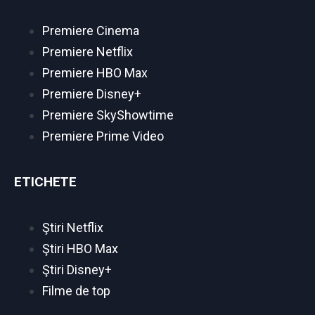
Premiere Cinema
Premiere Netflix
Premiere HBO Max
Premiere Disney+
Premiere SkyShowtime
Premiere Prime Video
ETICHETE
Ştiri Netflix
Ştiri HBO Max
Ştiri Disney+
Filme de top