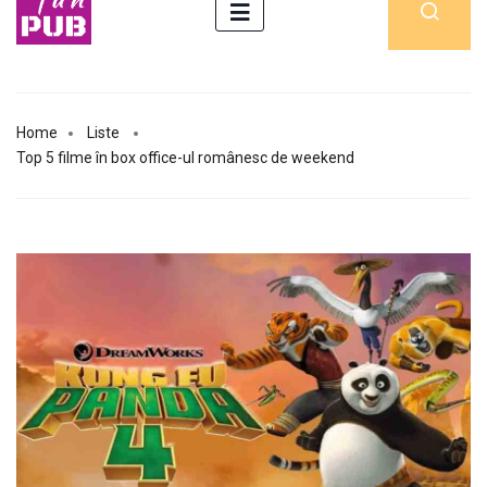
Home
Liste
Top 5 filme în box office-ul românesc de weekend