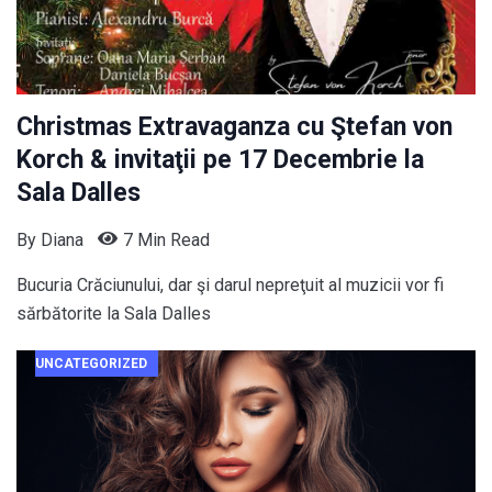
Christmas Extravaganza cu Ştefan von
Korch & invitaţii pe 17 Decembrie la
Sala Dalles
By
Diana
7 Min Read
Bucuria Crăciunului, dar şi darul nepreţuit al muzicii vor fi
sărbătorite la Sala Dalles
UNCATEGORIZED