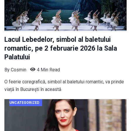
Lacul Lebedelor, simbol al baletului
romantic, pe 2 februarie 2026 la Sala
Palatului
By
Cosmin
4 Min Read
O feerie coregrafică, simbol al baletului romantic, va prinde
viață în Bucureşti în această
UNCATEGORIZED