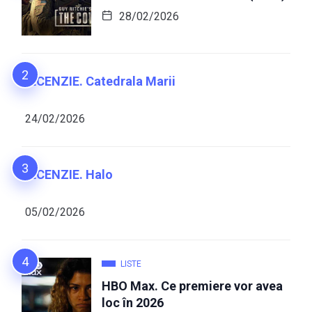
28/02/2026
RECENZIE. Catedrala Marii
24/02/2026
RECENZIE. Halo
05/02/2026
LISTE
HBO Max. Ce premiere vor avea
loc în 2026