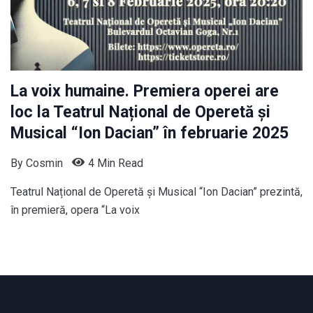
La voix humaine. Premiera operei are
loc la Teatrul Național de Operetă și
Musical “Ion Dacian” în februarie 2025
By
Cosmin
4 Min Read
Teatrul Național de Operetă și Musical “Ion Dacian” prezintă,
în premieră, opera “La voix