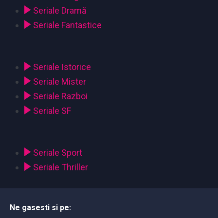
Seriale Dramă
Seriale Fantastice
Seriale Istorice
Seriale Mister
Seriale Razboi
Seriale SF
Seriale Sport
Seriale Thriller
Ne gasesti si pe: