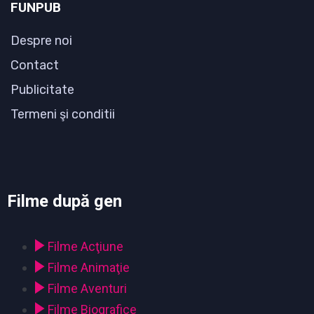
FUNPUB
Despre noi
Contact
Publicitate
Termeni şi conditii
Filme după gen
Filme Acţiune
Filme Animaţie
Filme Aventuri
Filme Biografice