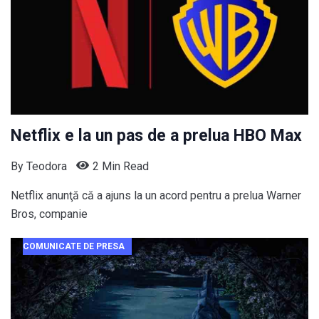
Netflix e la un pas de a prelua HBO Max
By
Teodora
2 Min Read
Netflix anunţă că a ajuns la un acord pentru a prelua Warner
Bros, companie
COMUNICATE DE PRESA