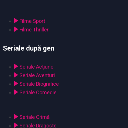
Filme Sport
Filme Thriller
Seriale după gen
Seriale Acţiune
Seriale Aventuri
Seriale Biografice
Seriale Comedie
Seriale Crimă
Seriale Dragoste