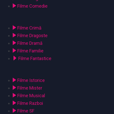
Filme Comedie
Filme Crimă
Filme Dragoste
Filme Dramă
Filme Familie
Filme Fantastice
Filme Istorice
Filme Mister
Filme Musical
Filme Razboi
Filme SF