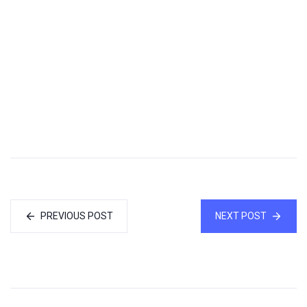
PREVIOUS POST
NEXT POST