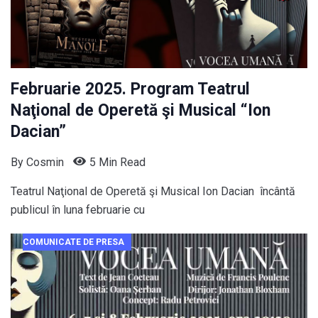
Februarie 2025. Program Teatrul
Naţional de Operetă şi Musical “Ion
Dacian”
By
Cosmin
5 Min Read
Teatrul Naţional de Operetă şi Musical Ion Dacian încântă
publicul în luna februarie cu
COMUNICATE DE PRESA