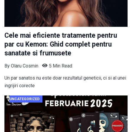
Cele mai eficiente tratamente pentru
par cu Kemon: Ghid complet pentru
sanatate si frumusete
By
Olaru Cosmin
5 Min Read
Un par sanatos nu este doar rezultatul geneticii, ci si al unei
ingrijiri corecte
UNCATEGORIZED