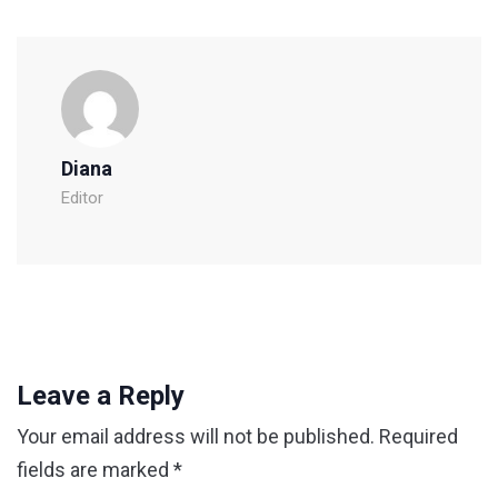
Diana
Editor
Leave a Reply
Your email address will not be published.
Required
fields are marked
*