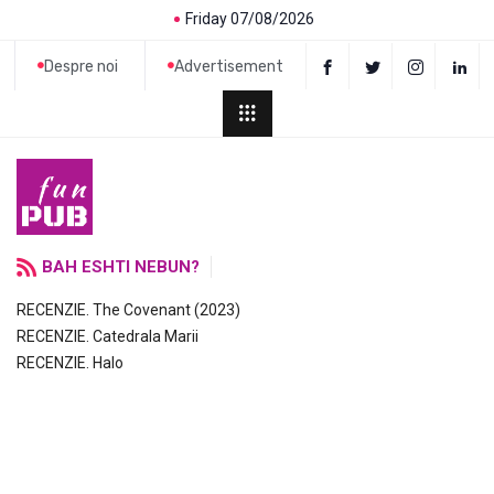
Friday 07/08/2026
Despre noi
Advertisement
BAH ESHTI NEBUN?
RECENZIE. The Covenant (2023)
RECENZIE. Catedrala Marii
RECENZIE. Halo