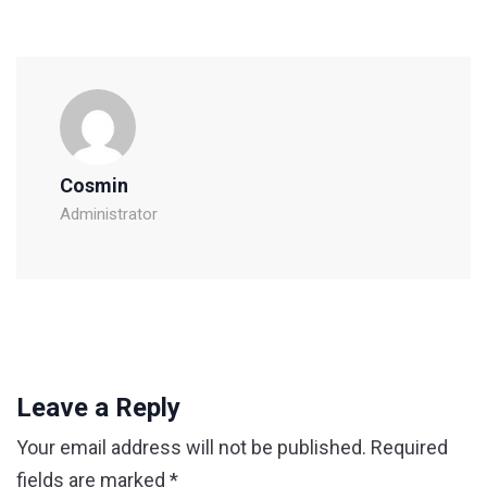
Cosmin
Administrator
Leave a Reply
Your email address will not be published.
Required
fields are marked
*