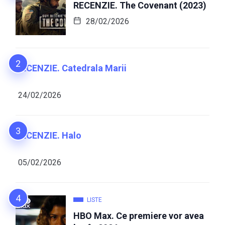
RECENZIE. The Covenant (2023)
28/02/2026
RECENZIE. Catedrala Marii
24/02/2026
RECENZIE. Halo
05/02/2026
LISTE
HBO Max. Ce premiere vor avea