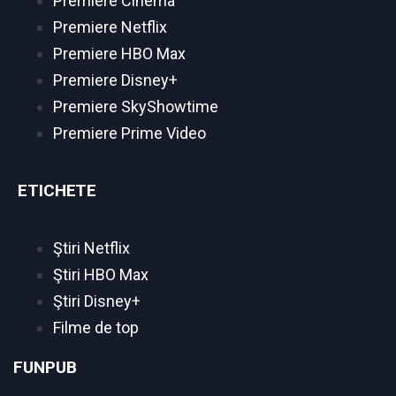
Premiere Cinema
Premiere Netflix
Premiere HBO Max
Premiere Disney+
Premiere SkyShowtime
Premiere Prime Video
ETICHETE
Ştiri Netflix
Ştiri HBO Max
Ştiri Disney+
Filme de top
FUNPUB