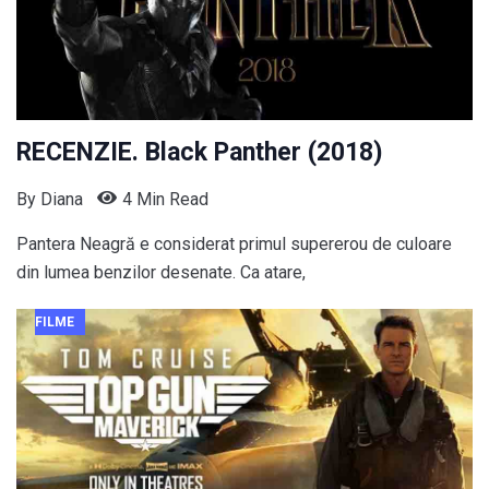
RECENZIE. Black Panther (2018)
By
Diana
4 Min Read
Pantera Neagră e considerat primul supererou de culoare
din lumea benzilor desenate. Ca atare,
FILME