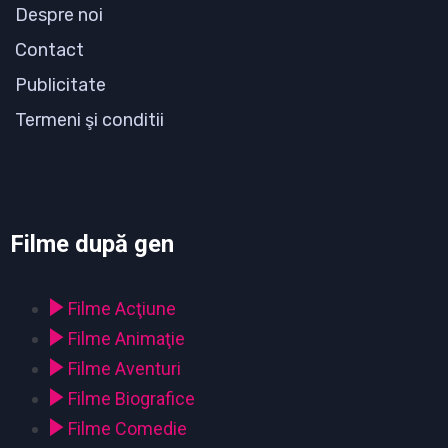
Despre noi
Contact
Publicitate
Termeni şi conditii
Filme după gen
Filme Acţiune
Filme Animaţie
Filme Aventuri
Filme Biografice
Filme Comedie