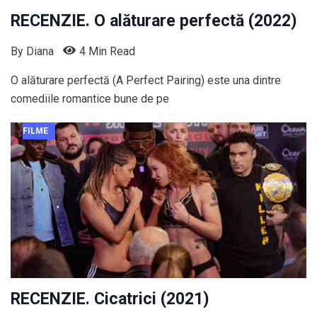
RECENZIE. O alăturare perfectă (2022)
By
Diana
4 Min Read
O alăturare perfectă (A Perfect Pairing) este una dintre
comediile romantice bune de pe
FILME
RECENZIE. Cicatrici (2021)