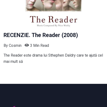
RECENZIE. The Reader (2008)
By
Cosmin
3 Min Read
The Reader este drama lui Sthephen Daldry care te ajută cel
mai mult să