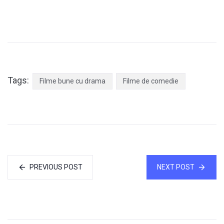
Tags:
Filme bune cu drama
Filme de comedie
PREVIOUS POST
NEXT POST