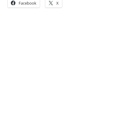
Facebook
X