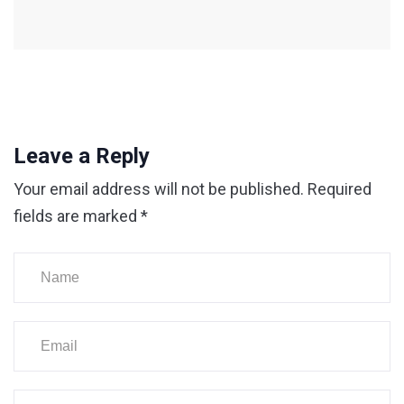
Leave a Reply
Your email address will not be published.
Required
fields are marked
*