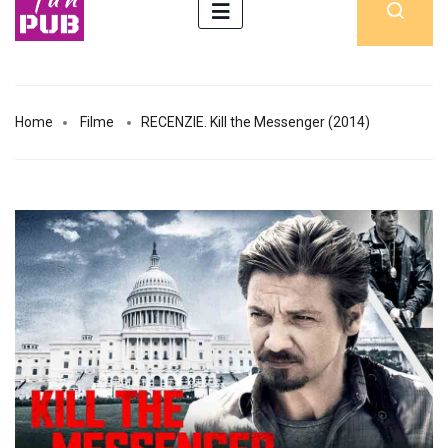
Home
Filme
RECENZIE. Kill the Messenger (2014)