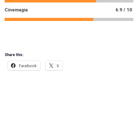
Cinemagia
6.9 / 10
Share this:
Facebook
X