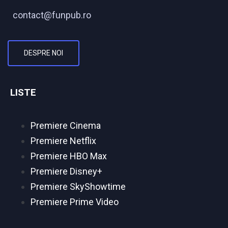
contact@funpub.ro
DESPRE NOI
LISTE
Premiere Cinema
Premiere Netflix
Premiere HBO Max
Premiere Disney+
Premiere SkyShowtime
Premiere Prime Video