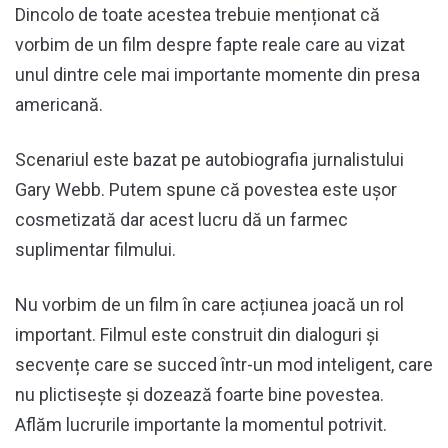
Dincolo de toate acestea trebuie menționat că
vorbim de un film despre fapte reale care au vizat
unul dintre cele mai importante momente din presa
americană.
Scenariul este bazat pe autobiografia jurnalistului
Gary Webb. Putem spune că povestea este ușor
cosmetizată dar acest lucru dă un farmec
suplimentar filmului.
Nu vorbim de un film în care acțiunea joacă un rol
important. Filmul este construit din dialoguri și
secvențe care se succed într-un mod inteligent, care
nu plictisește și dozează foarte bine povestea.
Aflăm lucrurile importante la momentul potrivit.