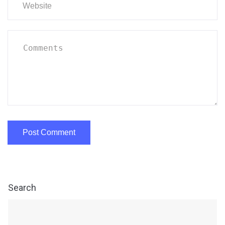
Search