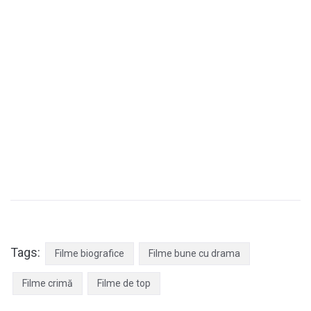
Tags:
Filme biografice
Filme bune cu drama
Filme crimă
Filme de top