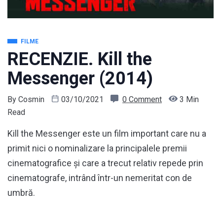
FILME
RECENZIE. Kill the
Messenger (2014)
By
Cosmin
03/10/2021
0 Comment
3 Min
Read
Kill the Messenger este un film important care nu a
primit nici o nominalizare la principalele premii
cinematografice și care a trecut relativ repede prin
cinematografe, intrând într-un nemeritat con de
umbră.