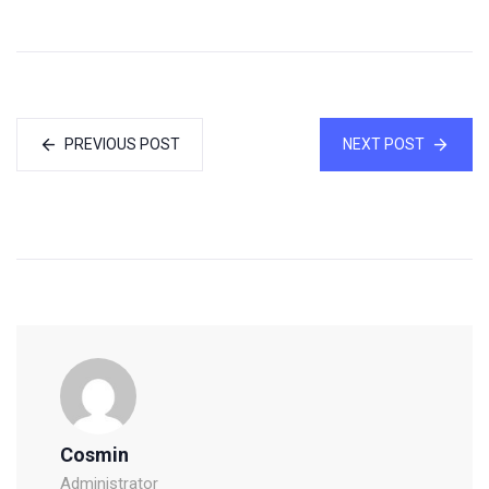
PREVIOUS POST
NEXT POST
Cosmin
Administrator