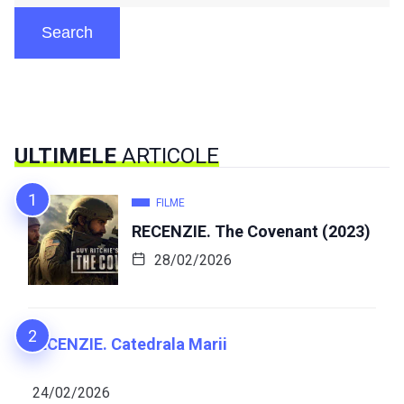
Search
ULTIMELE
ARTICOLE
FILME
RECENZIE. The Covenant (2023)
28/02/2026
RECENZIE. Catedrala Marii
24/02/2026