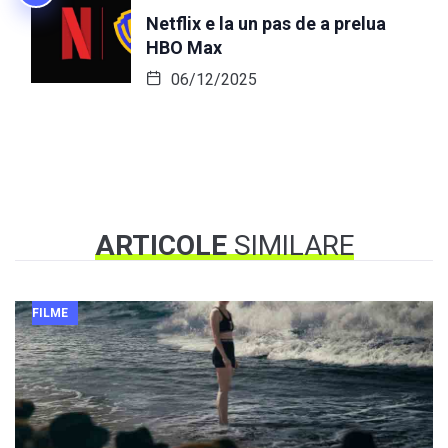
Netflix e la un pas de a prelua
HBO Max
06/12/2025
ARTICOLE
SIMILARE
FILME