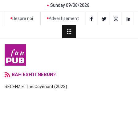
Sunday 09/08/2026
Despre noi
Advertisement
BAH ESHTI NEBUN?
RECENZIE. The Covenant (2023)