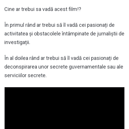
Cine ar trebui sa vadă acest film!?
În primul rând ar trebui să îl vadă cei pasionați de
activitatea și obstacolele întâmpinate de jurnaliștii de
investigații.
În al doilea rând ar trebui să îl vadă cei pasionați de
deconspirarea unor secrete guvernamentale sau ale
serviciilor secrete.