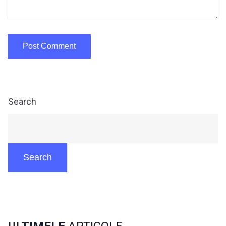
Search
Search