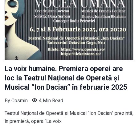
La voix humaine. Premiera operei are
loc la Teatrul Național de Operetă și
Musical “Ion Dacian” în februarie 2025
By
Cosmin
4 Min Read
Teatrul Național de Operetă și Musical “Ion Dacian” prezintă,
în premieră, opera “La voix