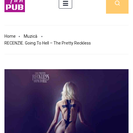
Home
Muzică
RECENZIE. Going To Hell – The Pretty Reckless