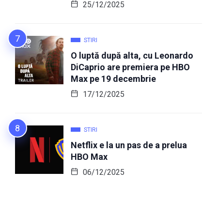
25/12/2025
STIRI
O luptă după alta, cu Leonardo
DiCaprio are premiera pe HBO
Max pe 19 decembrie
17/12/2025
STIRI
Netflix e la un pas de a prelua
HBO Max
06/12/2025