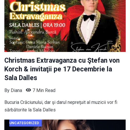
Christmas Extravaganza cu Ştefan von
Korch & invitaţii pe 17 Decembrie la
Sala Dalles
By
Diana
7 Min Read
Bucuria Crăciunului, dar şi darul nepreţuit al muzicii vor fi
sărbătorite la Sala Dalles
UNCATEGORIZED