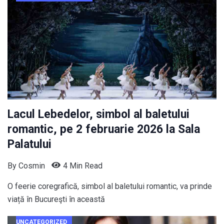
Lacul Lebedelor, simbol al baletului
romantic, pe 2 februarie 2026 la Sala
Palatului
By
Cosmin
4 Min Read
O feerie coregrafică, simbol al baletului romantic, va prinde
viață în Bucureşti în această
UNCATEGORIZED