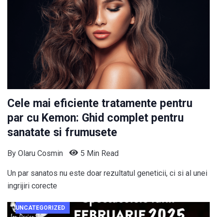
Cele mai eficiente tratamente pentru
par cu Kemon: Ghid complet pentru
sanatate si frumusete
By
Olaru Cosmin
5 Min Read
Un par sanatos nu este doar rezultatul geneticii, ci si al unei
ingrijiri corecte
UNCATEGORIZED