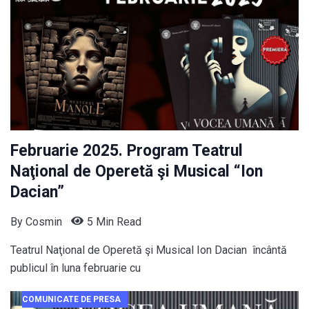
Februarie 2025. Program Teatrul
Naţional de Operetă şi Musical “Ion
Dacian”
By
Cosmin
5 Min Read
Teatrul Naţional de Operetă şi Musical Ion Dacian încântă
publicul în luna februarie cu
COMUNICATE DE PRESA