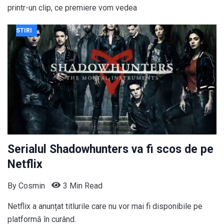
printr-un clip, ce premiere vom vedea
STIRI
Serialul Shadowhunters va fi scos de pe
Netflix
By
Cosmin
3 Min Read
Netflix a anunțat titlurile care nu vor mai fi disponibile pe
platformă în curând.