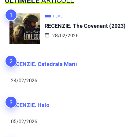
ULTIMELE
ARTICOLE
FILME
RECENZIE. The Covenant (2023)
28/02/2026
RECENZIE. Catedrala Marii
24/02/2026
RECENZIE. Halo
05/02/2026