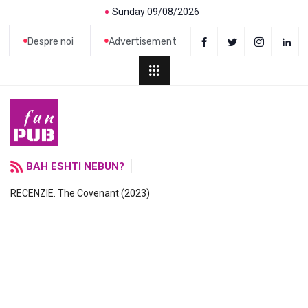
Sunday 09/08/2026
Despre noi
Advertisement
BAH ESHTI NEBUN?
RECENZIE. The Covenant (2023)