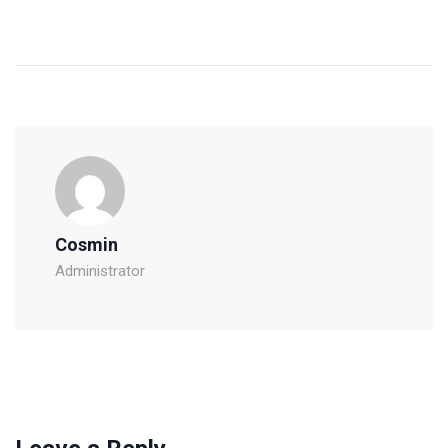
Cosmin
Administrator