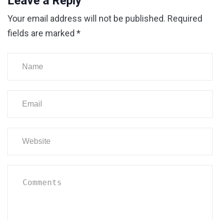
Leave a Reply
Your email address will not be published.
Required
fields are marked
*