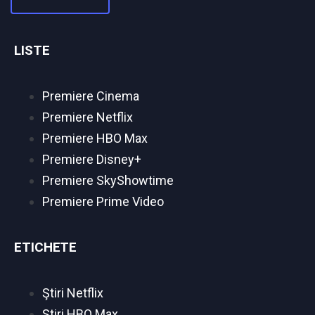
LISTE
Premiere Cinema
Premiere Netflix
Premiere HBO Max
Premiere Disney+
Premiere SkyShowtime
Premiere Prime Video
ETICHETE
Ştiri Netflix
Ştiri HBO Max