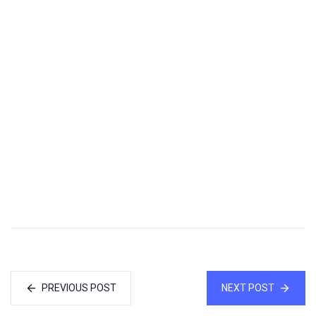
PREVIOUS POST
NEXT POST