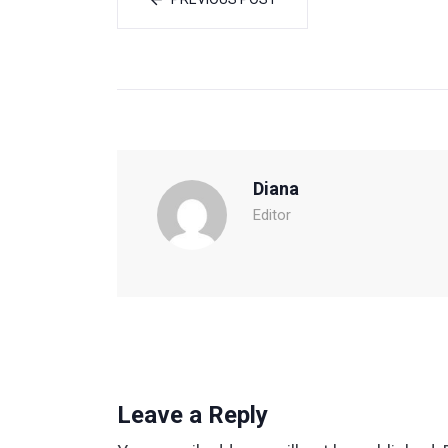
Diana
Editor
Leave a Reply