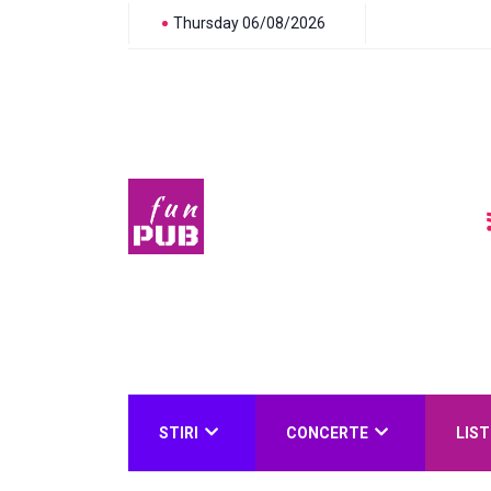
Thursday 06/08/2026
STIRI
CONCERTE
LIST