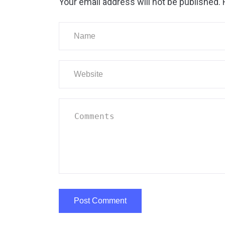
Your email address will not be published.