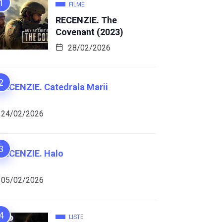
FILME
RECENZIE. The
Covenant (2023)
28/02/2026
RECENZIE. Catedrala Marii
24/02/2026
RECENZIE. Halo
05/02/2026
LISTE