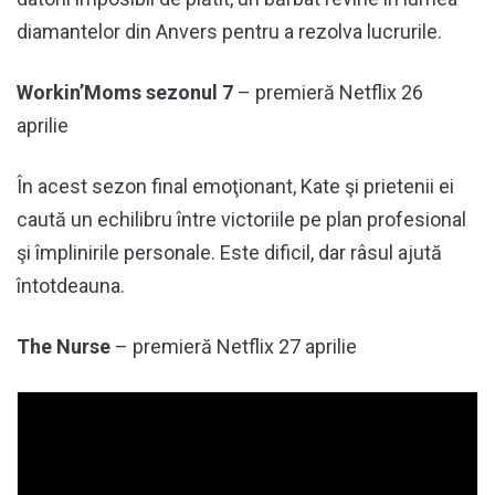
diamantelor din Anvers pentru a rezolva lucrurile.
Workin’Moms sezonul 7
– premieră Netflix 26
aprilie
În acest sezon final emoţionant, Kate şi prietenii ei
caută un echilibru între victoriile pe plan profesional
şi împlinirile personale. Este dificil, dar râsul ajută
întotdeauna.
The Nurse
– premieră Netflix 27 aprilie