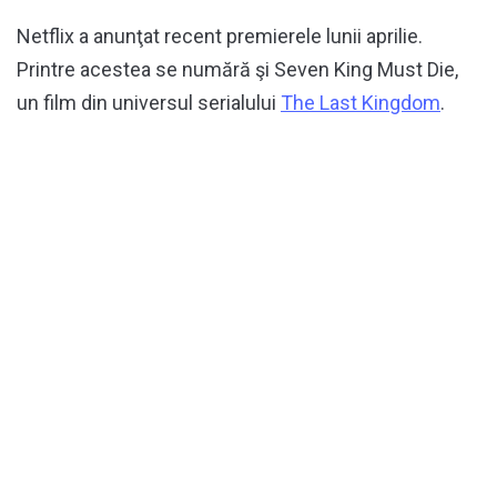
Netflix a anunţat recent premierele lunii aprilie.
Printre acestea se numără şi Seven King Must Die,
un film din universul serialului
The Last Kingdom
.