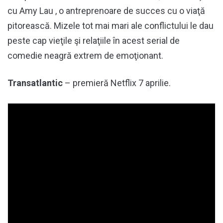
cu Amy Lau , o antreprenoare de succes cu o viaţă
pitorească. Mizele tot mai mari ale conflictului le dau
peste cap vieţile şi relaţiile în acest serial de
comedie neagră extrem de emoţionant.
Transatlantic
– premieră Netflix 7 aprilie.