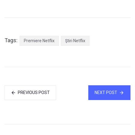
Tags:
Premiere Netflix
Ştiri Netflix
PREVIOUS POST
NEXT POST