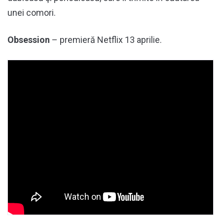
unei comori.
Obsession
– premieră Netflix 13 aprilie.