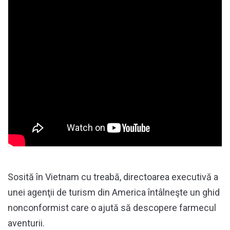
Sosită în Vietnam cu treabă, directoarea executivă a
unei agenţii de turism din America întâlneşte un ghid
nonconformist care o ajută să descopere farmecul
aventurii.