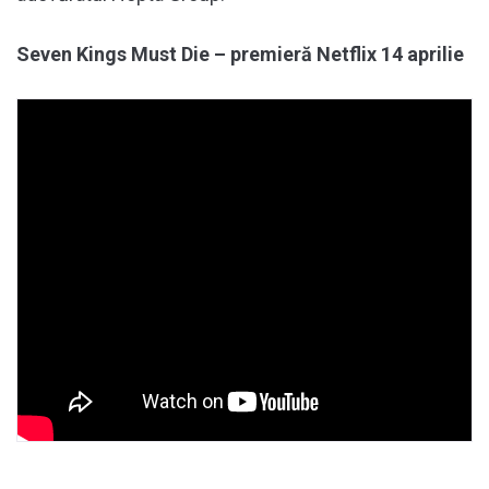
Seven Kings Must Die – premieră Netflix 14 aprilie