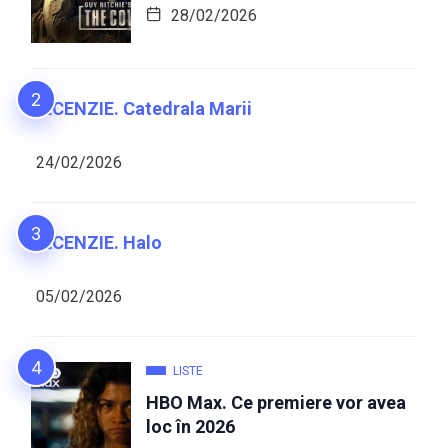
28/02/2026
RECENZIE. Catedrala Marii
24/02/2026
RECENZIE. Halo
05/02/2026
LISTE
HBO Max. Ce premiere vor avea
loc în 2026