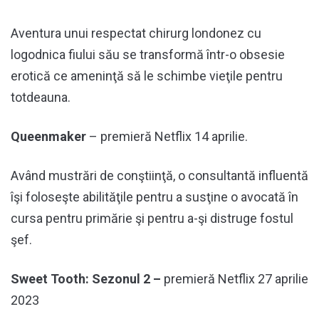
Aventura unui respectat chirurg londonez cu
logodnica fiului său se transformă într-o obsesie
erotică ce ameninţă să le schimbe vieţile pentru
totdeauna.
Queenmaker
– premieră Netflix 14 aprilie.
Având mustrări de conştiinţă, o consultantă influentă
îşi foloseşte abilităţile pentru a susţine o avocată în
cursa pentru primărie şi pentru a-şi distruge fostul
şef.
Sweet Tooth: Sezonul 2 –
premieră Netflix 27 aprilie
2023