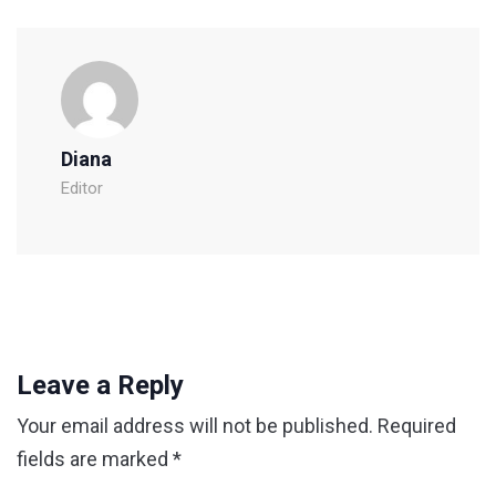
Diana
Editor
Leave a Reply
Your email address will not be published.
Required
fields are marked
*