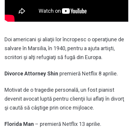
Doi americani şi aliaţii lor încropesc o operaţiune de
salvare în Marsilia, în 1940, pentru a ajuta artişti,
scriitori şi alţi refugiaţi să fugă din Europa.
Divorce Attorney Shin
premieră Netflix 8 aprilie.
Motivat de o tragedie personală, un fost pianist
devenit avocat luptă pentru clienţii lui aflaţi în divorţ
şi caută să câştige prin orice mijloace.
Florida Man
– premieră Netflix 13 aprilie.