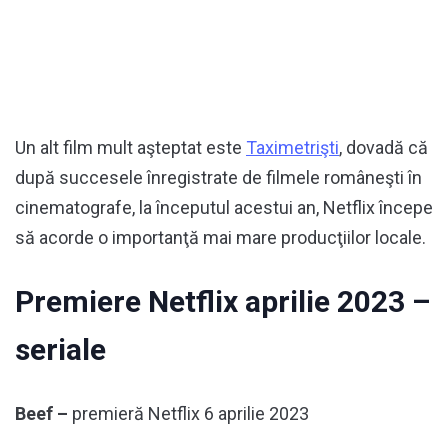
Un alt film mult aşteptat este
Taximetrişti
, dovadă că
după succesele înregistrate de filmele româneşti în
cinematografe, la începutul acestui an, Netflix începe
să acorde o importanţă mai mare producţiilor locale.
Premiere Netflix aprilie 2023 –
seriale
Beef –
premieră Netflix 6 aprilie 2023