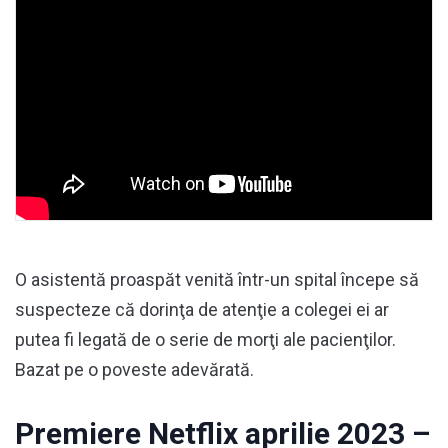
O asistentă proaspăt venită într-un spital începe să
suspecteze că dorinţa de atenţie a colegei ei ar
putea fi legată de o serie de morţi ale pacienţilor.
Bazat pe o poveste adevărată.
Premiere Netflix aprilie 2023 –