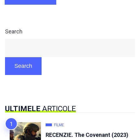
Search
Search
ULTIMELE
ARTICOLE
FILME
RECENZIE. The Covenant (2023)