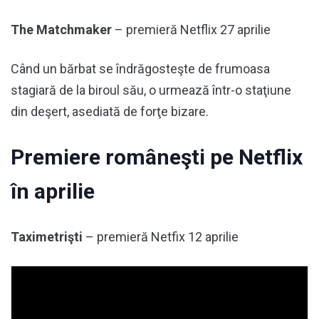
The Matchmaker
– premieră Netflix 27 aprilie
Când un bărbat se îndrăgosteşte de frumoasa
stagiară de la biroul său, o urmează într-o staţiune
din deşert, asediată de forţe bizare.
Premiere româneşti pe Netflix
în aprilie
Taximetrişti
– premieră Netfix 12 aprilie