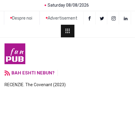
Saturday 08/08/2026
Despre noi
Advertisement
BAH ESHTI NEBUN?
RECENZIE. The Covenant (2023)