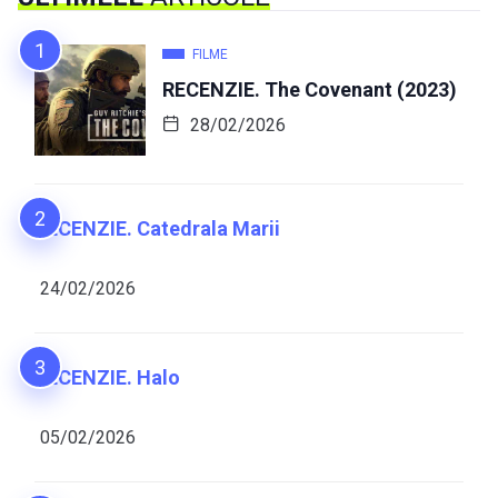
FILME
RECENZIE. The Covenant (2023)
28/02/2026
RECENZIE. Catedrala Marii
24/02/2026
RECENZIE. Halo
05/02/2026