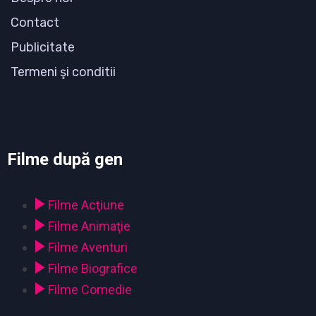
Contact
Publicitate
Termeni şi conditii
Filme după gen
Filme Acţiune
Filme Animaţie
Filme Aventuri
Filme Biografice
Filme Comedie