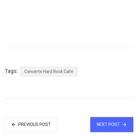
Tags:
Concerte Hard Rock Cafe
PREVIOUS POST
NEXT POST