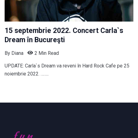
15 septembrie 2022. Concert Carla`s
Dream în Bucureşti
By
Diana
2 Min Read
UPDATE: Carla`s Dream va reveni în Hard Rock Cafe pe 25
noiembrie 2022. ……..