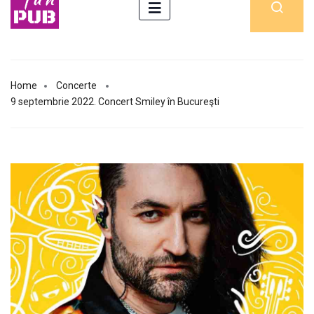
Home
Concerte
9 septembrie 2022. Concert Smiley în Bucureşti