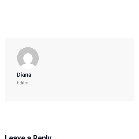
Diana
Editor
Leave a Reply