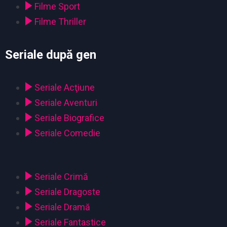
Filme Sport
Filme Thriller
Seriale după gen
Seriale Acţiune
Seriale Aventuri
Seriale Biografice
Seriale Comedie
Seriale Crimă
Seriale Dragoste
Seriale Dramă
Seriale Fantastice