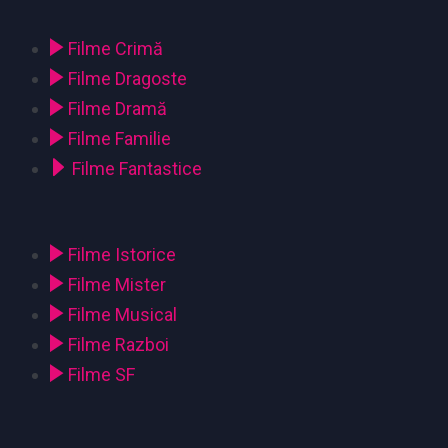
Filme Crimă
Filme Dragoste
Filme Dramă
Filme Familie
Filme Fantastice
Filme Istorice
Filme Mister
Filme Musical
Filme Razboi
Filme SF