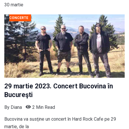
30 martie
CONCERTE
29 martie 2023. Concert Bucovina în
Bucureşti
By
Diana
2 Min Read
Bucovina va susţine un concert în Hard Rock Cafe pe 29
martie, de la