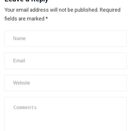
Your email address will not be published.
Required
fields are marked
*