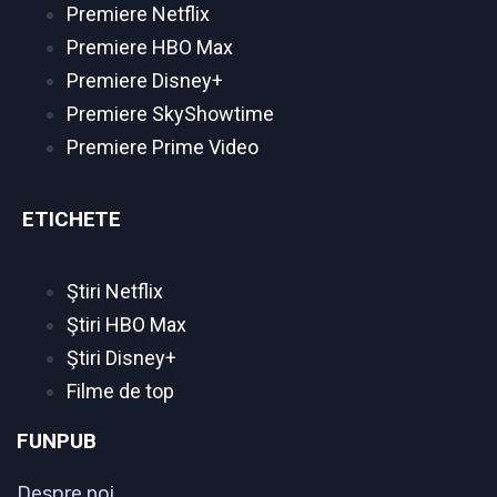
Premiere Netflix
Premiere HBO Max
Premiere Disney+
Premiere SkyShowtime
Premiere Prime Video
ETICHETE
Ştiri Netflix
Ştiri HBO Max
Ştiri Disney+
Filme de top
FUNPUB
Despre noi