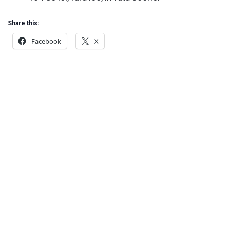
Share this:
Facebook
X