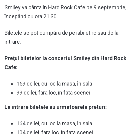
Smiley va cânta în Hard Rock Cafe pe 9 septembrie,
începând cu ora 21:30.
Biletele se pot cumpăra de pe iabilet.ro sau de la
intrare.
Preţul biletelor la concertul Smiley din Hard Rock
Cafe:
159 de lei, cu loc la masa, în sala
99 de lei, fara loc, in fata scenei
La intrare biletele au urmatoarele preturi:
164 de lei, cu loc la masa, în sala
104 de lei, fara loc, in fata scenei