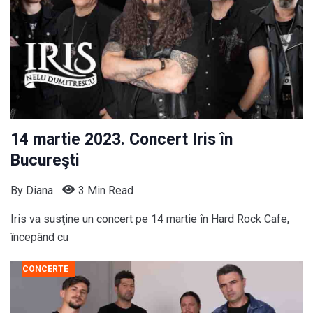
14 martie 2023. Concert Iris în
Bucureşti
By
Diana
3 Min Read
Iris va susţine un concert pe 14 martie în Hard Rock Cafe,
începând cu
CONCERTE