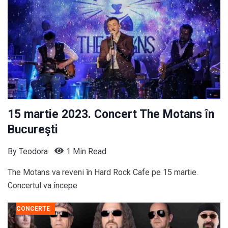
15 martie 2023. Concert The Motans în
Bucureşti
By
Teodora
1 Min Read
The Motans va reveni în Hard Rock Cafe pe 15 martie.
Concertul va începe
CONCERTE