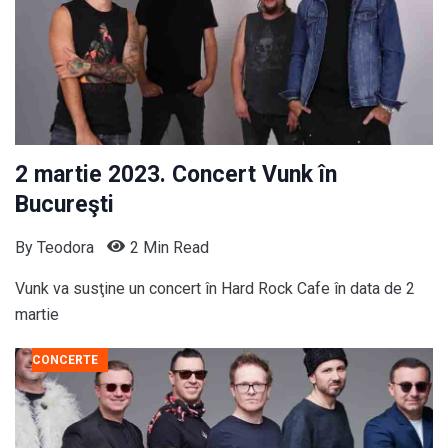
2 martie 2023. Concert Vunk în
Bucureşti
By
Teodora
2 Min Read
Vunk va susţine un concert în Hard Rock Cafe în data de 2
martie
CONCERTE