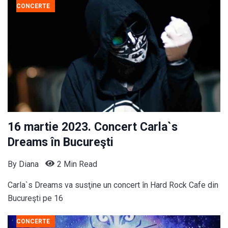
CONCERTE
16 martie 2023. Concert Carla`s
Dreams în Bucureşti
By
Diana
2 Min Read
Carla`s Dreams va susţine un concert în Hard Rock Cafe din
Bucureşti pe 16
CONCERTE