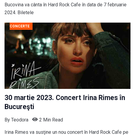
Bucovina va cânta în Hard Rock Cafe în data de 7 februarie
2024. Biletele
CONCERTE
30 martie 2023. Concert Irina Rimes în
Bucureşti
By
Teodora
2 Min Read
Irina Rimes va susţine un nou concert în Hard Rock Cafe pe