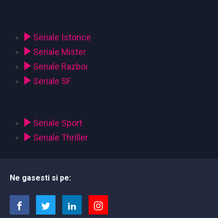
Seriale Istorice
Seriale Mister
Seriale Razboi
Seriale SF
Seriale Sport
Seriale Thriller
Ne gasesti si pe: