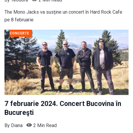
The Mono Jacks va susţine un concert în Hard Rock Cafe
pe 8 februarie
CONCERTE
7 februarie 2024. Concert Bucovina în
Bucureşti
By
Diana
2 Min Read