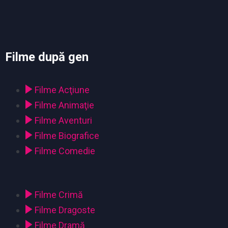
Filme după gen
Filme Acţiune
Filme Animaţie
Filme Aventuri
Filme Biografice
Filme Comedie
Filme Crimă
Filme Dragoste
Filme Dramă