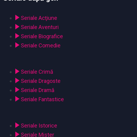
Seriale Acţiune
Seriale Aventuri
Seriale Biografice
Seriale Comedie
Seriale Crimă
Seriale Dragoste
Seriale Dramă
Seriale Fantastice
Seriale Istorice
Seriale Mister