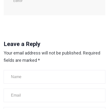
Editor
Leave a Reply
Your email address will not be published.
Required
fields are marked
*