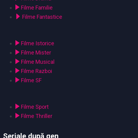
Filme Familie
Filme Fantastice
Filme Istorice
Filme Mister
Filme Musical
Filme Razboi
Filme SF
Filme Sport
Filme Thriller
Seriale după gen