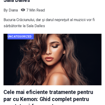
Sala Dalles
By
Diana
7 Min Read
Bucuria Crăciunului, dar şi darul nepreţuit al muzicii vor fi
sărbătorite la Sala Dalles
UNCATEGORIZED
Cele mai eficiente tratamente pentru
par cu Kemon: Ghid complet pentru