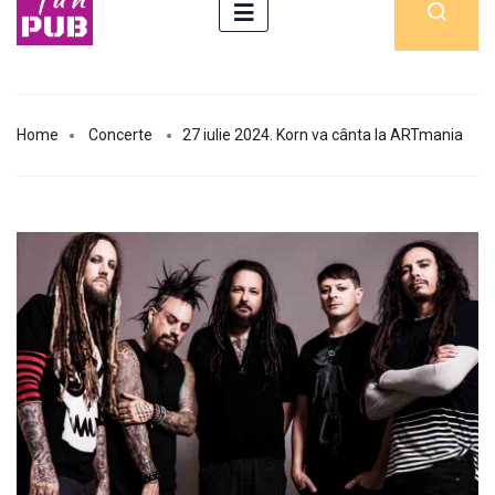
Home
Concerte
27 iulie 2024. Korn va cânta la ARTmania