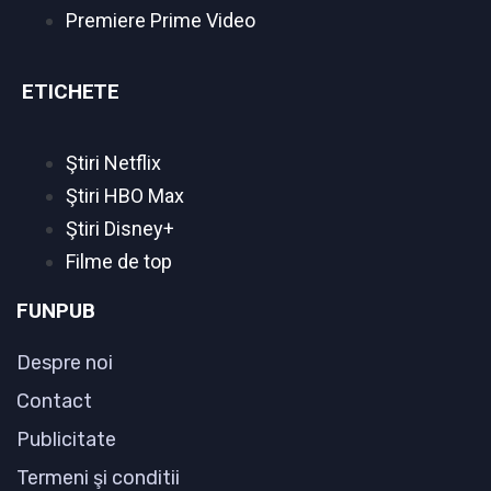
Premiere Prime Video
ETICHETE
Ştiri Netflix
Ştiri HBO Max
Ştiri Disney+
Filme de top
FUNPUB
Despre noi
Contact
Publicitate
Termeni şi conditii