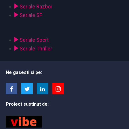
Seriale Razboi
Seriale SF
Seriale Sport
Seriale Thriller
Ne gasesti si pe:
Proiect sustinut de: