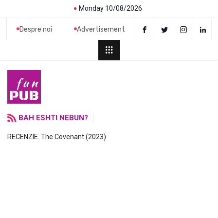
Monday 10/08/2026
Despre noi
Advertisement
BAH ESHTI NEBUN?
RECENZIE. The Covenant (2023)