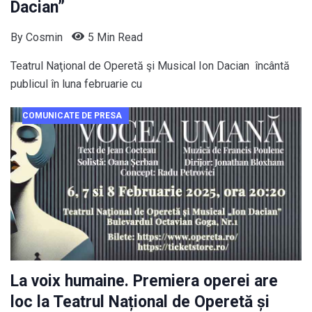
Dacian”
By
Cosmin
5 Min Read
Teatrul Naţional de Operetă şi Musical Ion Dacian încântă
publicul în luna februarie cu
COMUNICATE DE PRESA
La voix humaine. Premiera operei are
loc la Teatrul Național de Operetă și