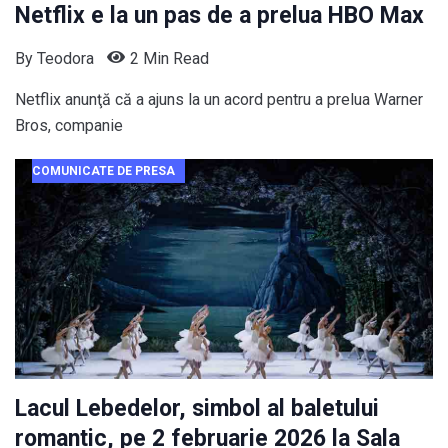
Netflix e la un pas de a prelua HBO Max
By
Teodora
2 Min Read
Netflix anunţă că a ajuns la un acord pentru a prelua Warner
Bros, companie
COMUNICATE DE PRESA
Lacul Lebedelor, simbol al baletului
romantic, pe 2 februarie 2026 la Sala