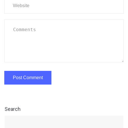
Search