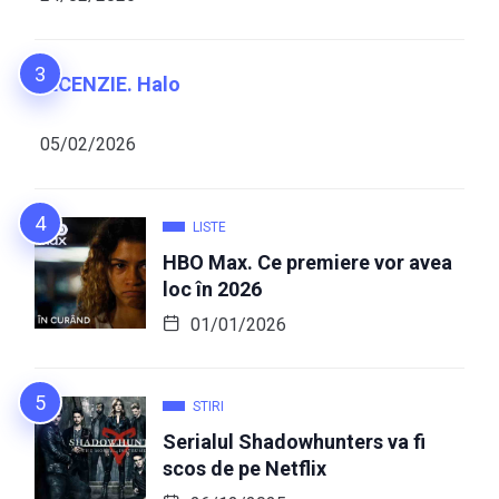
RECENZIE. Halo
05/02/2026
LISTE
HBO Max. Ce premiere vor avea
loc în 2026
01/01/2026
STIRI
Serialul Shadowhunters va fi
scos de pe Netflix