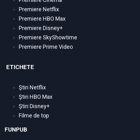
Premiere Netflix
Premiere HBO Max
Premiere Disney+
Premiere SkyShowtime
Premiere Prime Video
ETICHETE
Ştiri Netflix
Ştiri HBO Max
Ştiri Disney+
Filme de top
FUNPUB