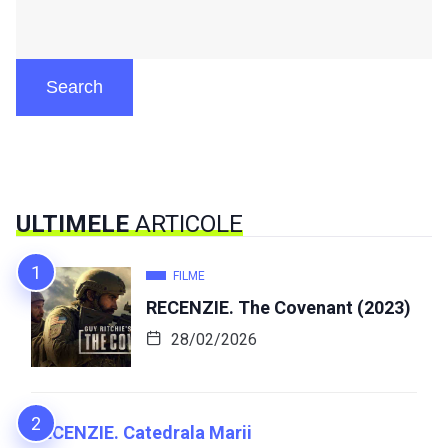
Search
ULTIMELE
ARTICOLE
FILME
RECENZIE. The Covenant (2023)
28/02/2026
RECENZIE. Catedrala Marii