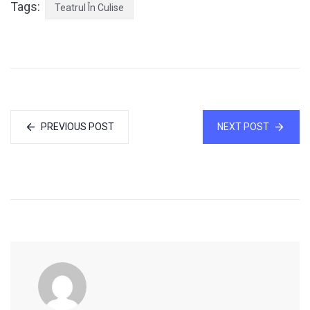
Tags:
Teatrul În Culise
PREVIOUS POST
NEXT POST