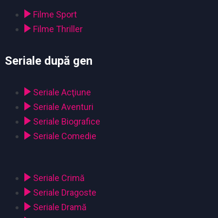
Filme Sport
Filme Thriller
Seriale după gen
Seriale Acţiune
Seriale Aventuri
Seriale Biografice
Seriale Comedie
Seriale Crimă
Seriale Dragoste
Seriale Dramă