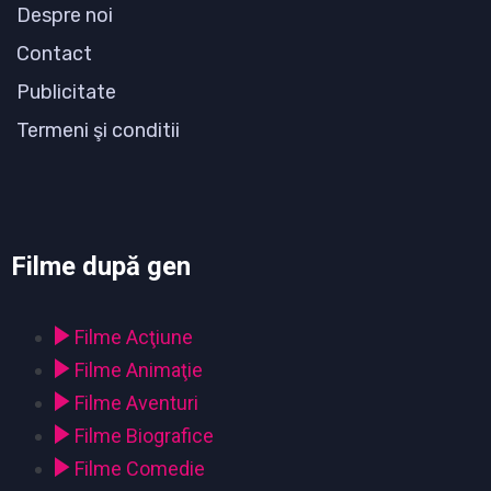
Despre noi
Contact
Publicitate
Termeni şi conditii
Filme după gen
Filme Acţiune
Filme Animaţie
Filme Aventuri
Filme Biografice
Filme Comedie