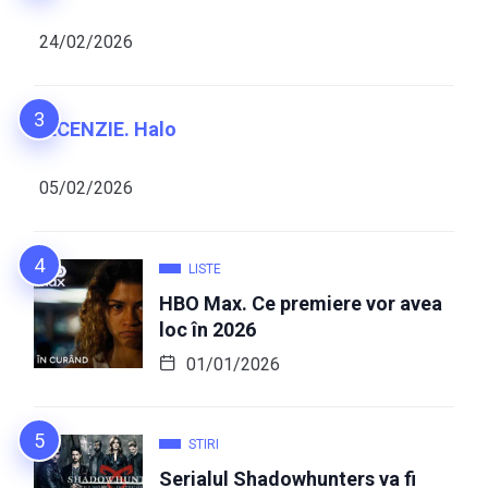
24/02/2026
RECENZIE. Halo
05/02/2026
LISTE
HBO Max. Ce premiere vor avea
loc în 2026
01/01/2026
STIRI
Serialul Shadowhunters va fi