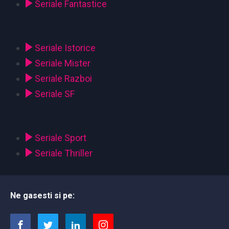
Seriale Fantastice
Seriale Istorice
Seriale Mister
Seriale Razboi
Seriale SF
Seriale Sport
Seriale Thriller
Ne gasesti si pe: