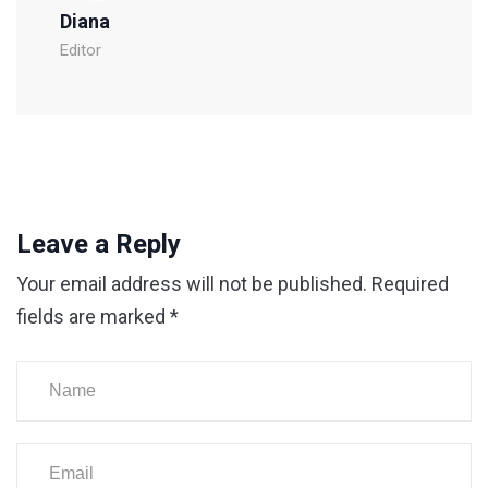
Diana
Editor
Leave a Reply
Your email address will not be published.
Required
fields are marked
*