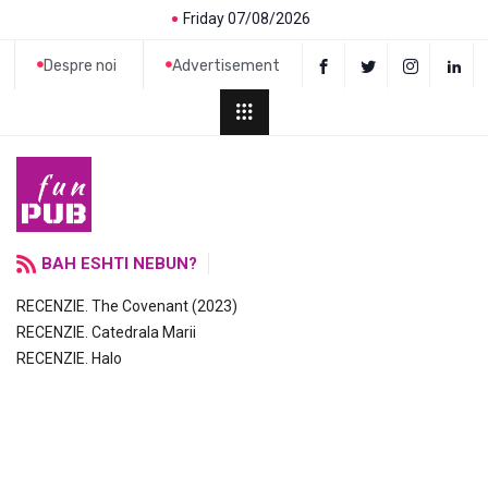
Friday 07/08/2026
Despre noi
Advertisement
BAH ESHTI NEBUN?
RECENZIE. The Covenant (2023)
RECENZIE. Catedrala Marii
RECENZIE. Halo