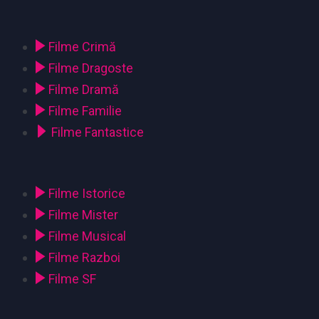
Filme Crimă
Filme Dragoste
Filme Dramă
Filme Familie
Filme Fantastice
Filme Istorice
Filme Mister
Filme Musical
Filme Razboi
Filme SF