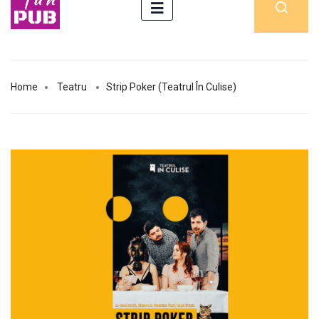
Home
Teatru
Strip Poker (Teatrul În Culise)