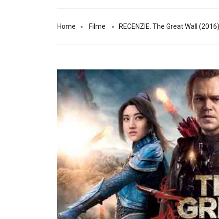
Home
Filme
RECENZIE. The Great Wall (2016