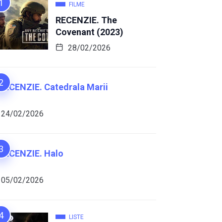
FILME
RECENZIE. The
Covenant (2023)
28/02/2026
RECENZIE. Catedrala Marii
24/02/2026
RECENZIE. Halo
05/02/2026
LISTE