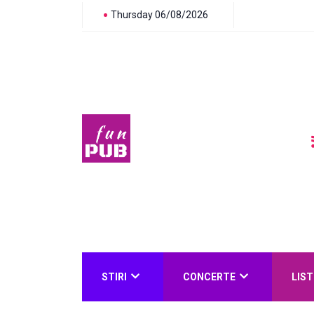
Thursday 06/08/2026
STIRI
CONCERTE
LIST