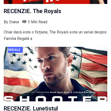
RECENZIE. The Royals
By
Diana
3 Min Read
Chiar dacă este o ficţiune, The Royals este un serial despre
Familia Regală a
SERIALE
RECENZIE. Lunetistul