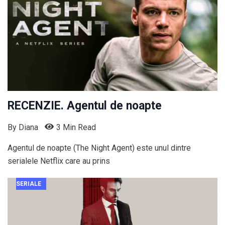
RECENZIE. Agentul de noapte
By
Diana
3 Min Read
Agentul de noapte (The Night Agent) este unul dintre
serialele Netflix care au prins
SERIALE