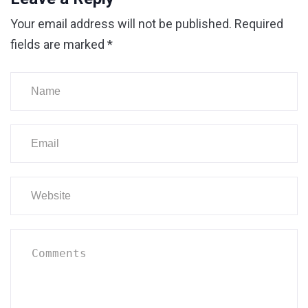
Your email address will not be published.
Required
fields are marked
*