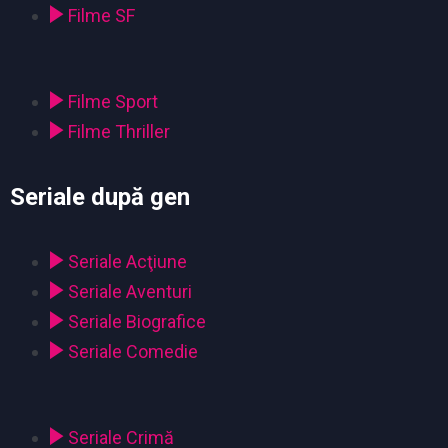
Filme SF
Filme Sport
Filme Thriller
Seriale după gen
Seriale Acţiune
Seriale Aventuri
Seriale Biografice
Seriale Comedie
Seriale Crimă