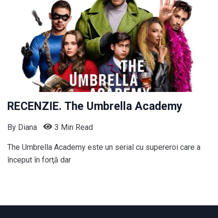
RECENZIE. The Umbrella Academy
By
Diana
3 Min Read
The Umbrella Academy este un serial cu supereroi care a
început în forţă dar