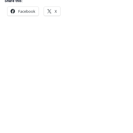
Share this:
Facebook
X