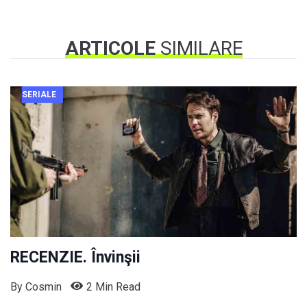
ARTICOLE
SIMILARE
SERIALE
RECENZIE. Învinşii
By
Cosmin
2 Min Read