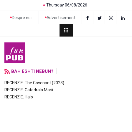
Thursday 06/08/2026
Despre noi
Advertisement
BAH ESHTI NEBUN?
RECENZIE. The Covenant (2023)
RECENZIE. Catedrala Marii
RECENZIE. Halo