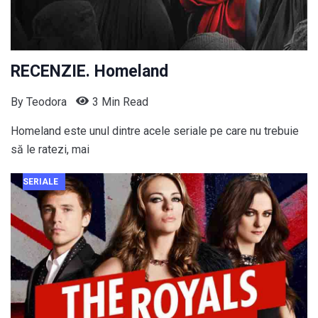
RECENZIE. Homeland
By
Teodora
3 Min Read
Homeland este unul dintre acele seriale pe care nu trebuie
să le ratezi, mai
SERIALE