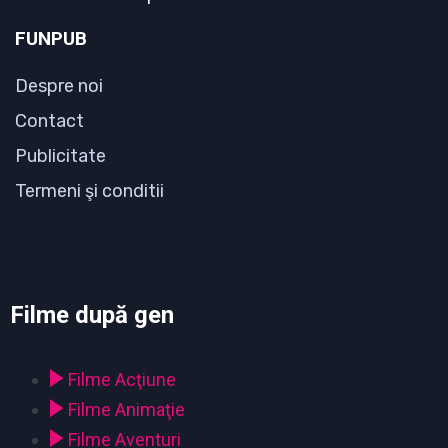
FUNPUB
Despre noi
Contact
Publicitate
Termeni şi conditii
Filme după gen
Filme Acţiune
Filme Animaţie
Filme Aventuri