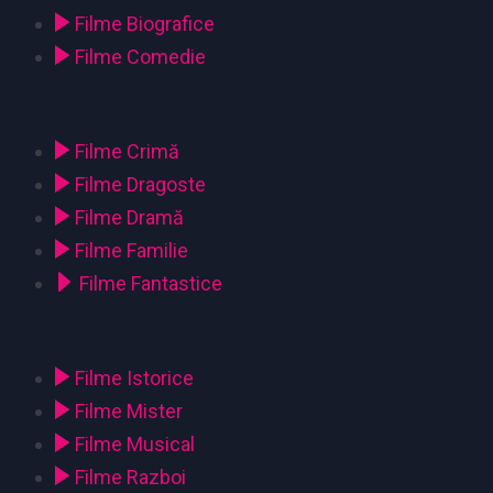
Filme Biografice
Filme Comedie
Filme Crimă
Filme Dragoste
Filme Dramă
Filme Familie
Filme Fantastice
Filme Istorice
Filme Mister
Filme Musical
Filme Razboi