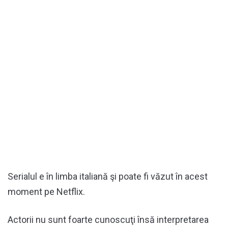
Serialul e în limba italiană şi poate fi văzut în acest
moment pe Netflix.
Actorii nu sunt foarte cunoscuţi însă interpretarea