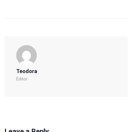
Teodora
Editor
Leave a Reply