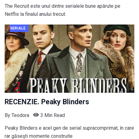
The Recruit este unul dintre serialele bune apărute pe
Netflix la finalul anului trecut.
SERIALE
RECENZIE. Peaky Blinders
By
Teodora
3 Min Read
Peaky Blinders e acel gen de serial supracomprimat, în care
rar găseşti momente construite