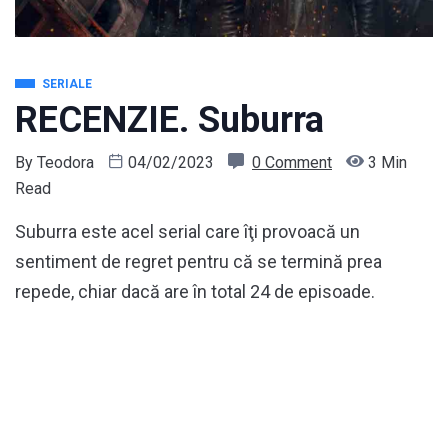
SERIALE
RECENZIE. Suburra
By
Teodora
04/02/2023
0 Comment
3 Min
Read
Suburra este acel serial care îţi provoacă un
sentiment de regret pentru că se termină prea
repede, chiar dacă are în total 24 de episoade.