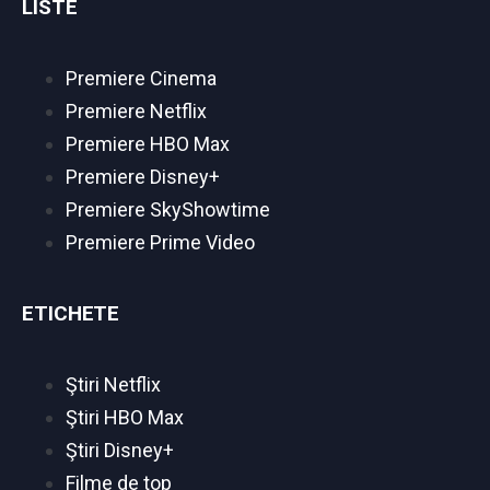
LISTE
Premiere Cinema
Premiere Netflix
Premiere HBO Max
Premiere Disney+
Premiere SkyShowtime
Premiere Prime Video
ETICHETE
Ştiri Netflix
Ştiri HBO Max
Ştiri Disney+
Filme de top