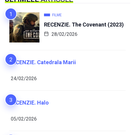
FILME
RECENZIE. The Covenant (2023)
28/02/2026
RECENZIE. Catedrala Marii
24/02/2026
RECENZIE. Halo
05/02/2026