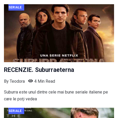
SERIALE
RECENZIE. Suburraeterna
By
Teodora
4 Min Read
Suburra este unul dintre cele mai bune seriale italiene pe
care le poţi vedea
SERIALE