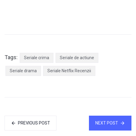
Tags:
Seriale crima
Seriale de actiune
Seriale drama
Seriale Netflix Recenzii
PREVIOUS POST
NEXT POST