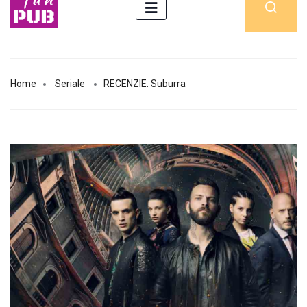
Home
Seriale
RECENZIE. Suburra