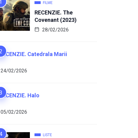
FILME
RECENZIE. The
Covenant (2023)
28/02/2026
RECENZIE. Catedrala Marii
24/02/2026
RECENZIE. Halo
05/02/2026
LISTE