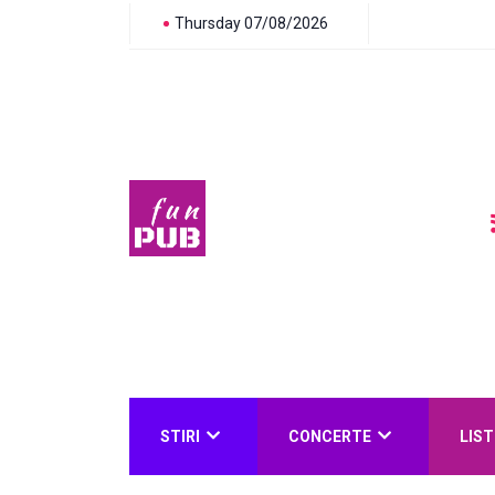
Thursday 07/08/2026
STIRI
CONCERTE
LIST