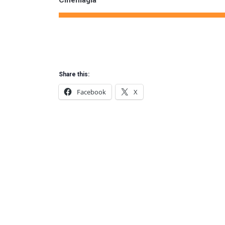
Share this:
Facebook
X