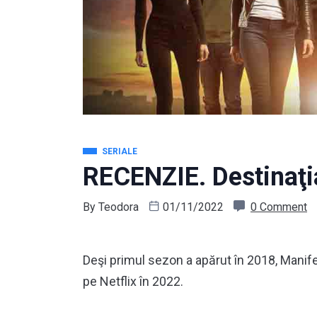
SERIALE
RECENZIE. Destinaţi
By
Teodora
01/11/2022
0 Comment
Deşi primul sezon a apărut în 2018, Manife
pe Netflix în 2022.