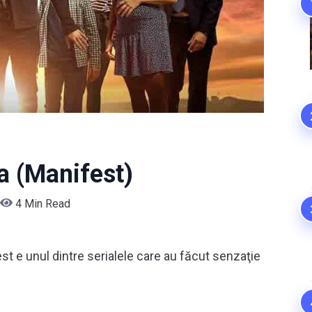
a (Manifest)
4 Min Read
st e unul dintre serialele care au făcut senzaţie