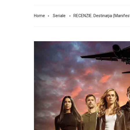
Home
Seriale
RECENZIE. Destinaţia (Manifes