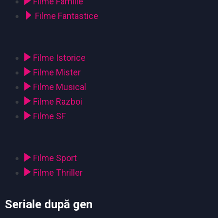
Filme Familie
Filme Fantastice
Filme Istorice
Filme Mister
Filme Musical
Filme Razboi
Filme SF
Filme Sport
Filme Thriller
Seriale după gen