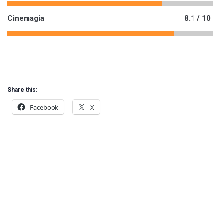
Cinemagia
8.1 / 10
Share this:
Facebook
X