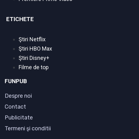
ETICHETE
Ştiri Netflix
Ştiri HBO Max
Ştiri Disney+
Filme de top
FUNPUB
Despre noi
Contact
Publicitate
Termeni şi conditii