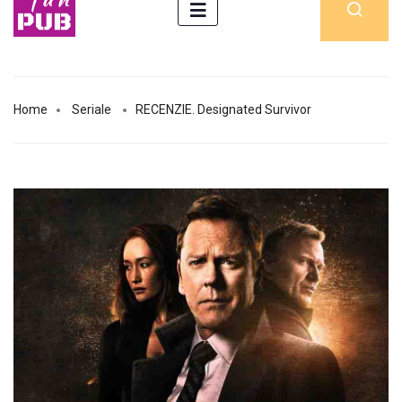
Home
Seriale
RECENZIE. Designated Survivor