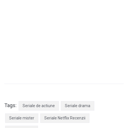
Tags:
Seriale de actiune
Seriale drama
Seriale mister
Seriale Netflix Recenzii