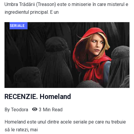
Umbra Trădării (Treason) este o miniserie în care misterul e
ingredientul principal. E un
SERIALE
RECENZIE. Homeland
By
Teodora
3 Min Read
Homeland este unul dintre acele seriale pe care nu trebuie
să le ratezi, mai