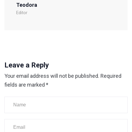
Teodora
Editor
Leave a Reply
Your email address will not be published.
Required
fields are marked
*