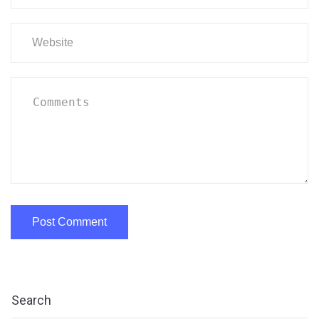
Search