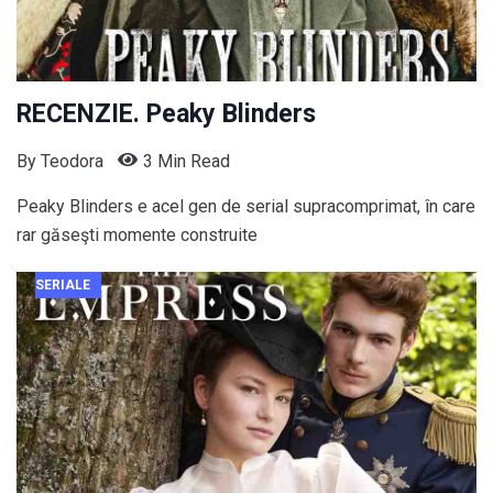
RECENZIE. Peaky Blinders
By
Teodora
3 Min Read
Peaky Blinders e acel gen de serial supracomprimat, în care
rar găseşti momente construite
SERIALE