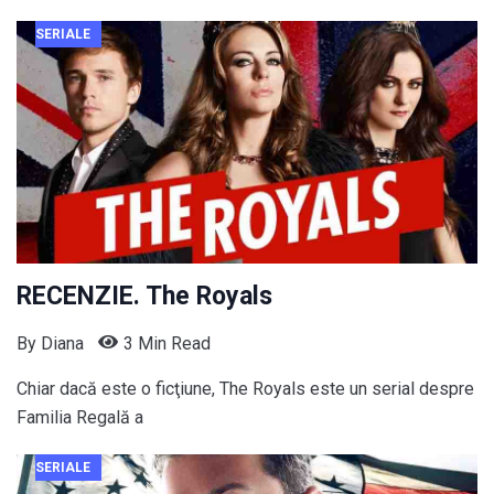
SERIALE
RECENZIE. The Royals
By
Diana
3 Min Read
Chiar dacă este o ficţiune, The Royals este un serial despre
Familia Regală a
SERIALE