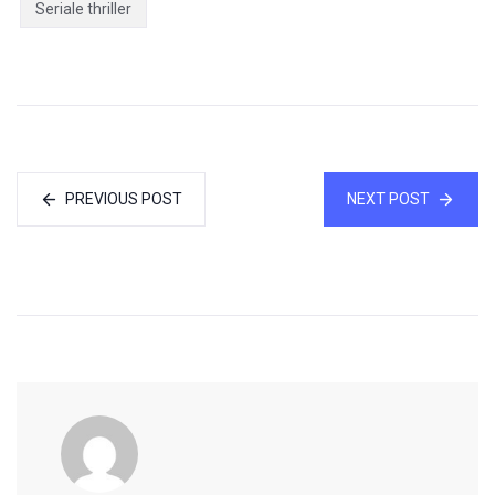
Seriale thriller
PREVIOUS POST
NEXT POST