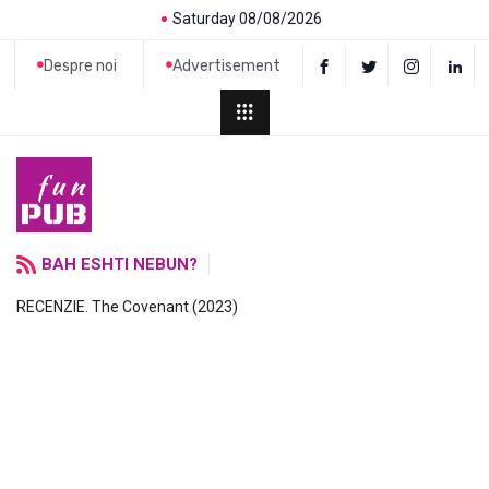
Saturday 08/08/2026
Despre noi
Advertisement
BAH ESHTI NEBUN?
RECENZIE. The Covenant (2023)