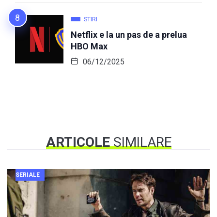
STIRI
Netflix e la un pas de a prelua
HBO Max
06/12/2025
ARTICOLE
SIMILARE
SERIALE