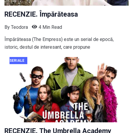
RECENZIE. Împărăteasa
By
Teodora
4 Min Read
Împărăteasa (The Empress) este un serial de epocă,
istoric, destul de interesant, care propune
SERIALE
RECENZIE. The Umbrella Academy