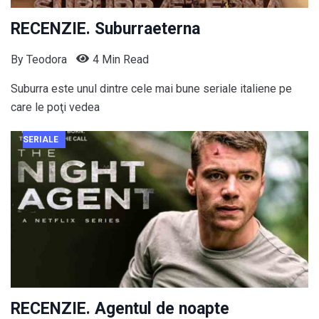
RECENZIE. Suburraeterna
By
Teodora
4 Min Read
Suburra este unul dintre cele mai bune seriale italiene pe
care le poţi vedea
SERIALE
RECENZIE. Agentul de noapte