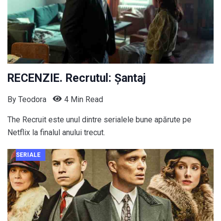
RECENZIE. Recrutul: Șantaj
By
Teodora
4 Min Read
The Recruit este unul dintre serialele bune apărute pe
Netflix la finalul anului trecut.
SERIALE