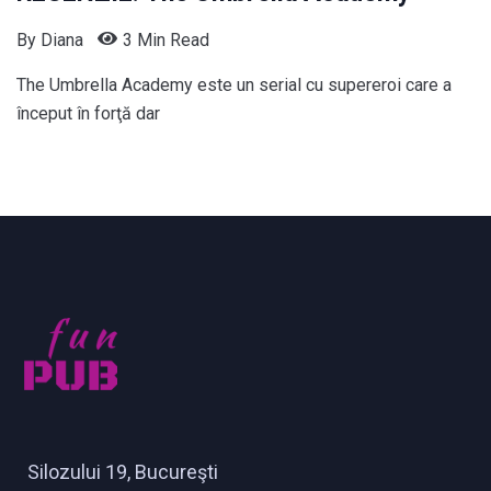
By
Diana
3 Min Read
The Umbrella Academy este un serial cu supereroi care a
început în forţă dar
Silozului 19, Bucureşti