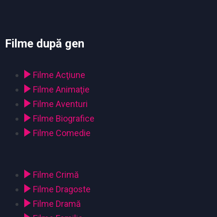
Filme după gen
Filme Acţiune
Filme Animaţie
Filme Aventuri
Filme Biografice
Filme Comedie
Filme Crimă
Filme Dragoste
Filme Dramă