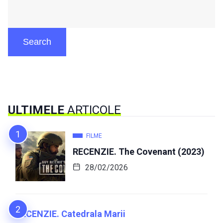
Search
ULTIMELE
ARTICOLE
FILME
RECENZIE. The Covenant (2023)
28/02/2026
RECENZIE. Catedrala Marii