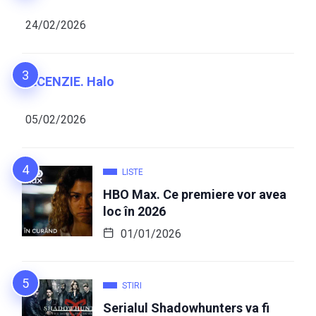
24/02/2026
RECENZIE. Halo
05/02/2026
LISTE
HBO Max. Ce premiere vor avea
loc în 2026
01/01/2026
STIRI
Serialul Shadowhunters va fi