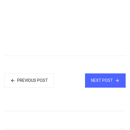
PREVIOUS POST
NEXT POST