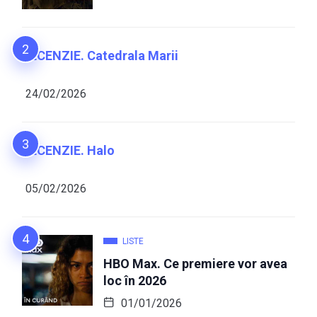
RECENZIE. Catedrala Marii
24/02/2026
RECENZIE. Halo
05/02/2026
LISTE
HBO Max. Ce premiere vor avea
loc în 2026
01/01/2026