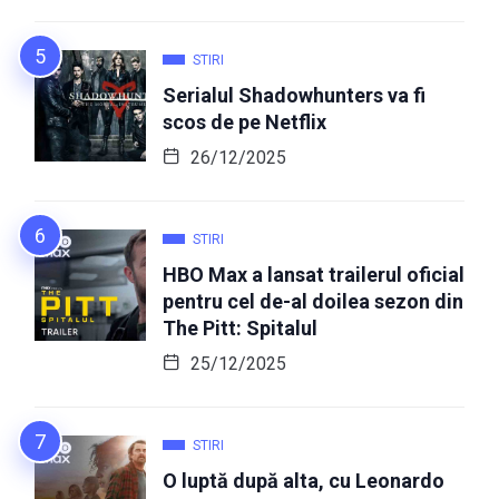
STIRI
Serialul Shadowhunters va fi
scos de pe Netflix
26/12/2025
STIRI
HBO Max a lansat trailerul oficial
pentru cel de-al doilea sezon din
The Pitt: Spitalul
25/12/2025
STIRI
O luptă după alta, cu Leonardo