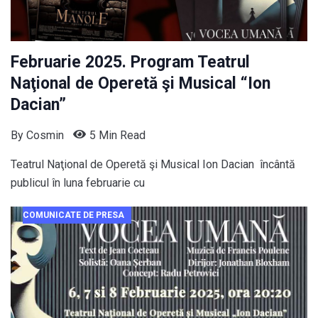
Februarie 2025. Program Teatrul
Naţional de Operetă şi Musical “Ion
Dacian”
By
Cosmin
5 Min Read
Teatrul Naţional de Operetă şi Musical Ion Dacian încântă
publicul în luna februarie cu
COMUNICATE DE PRESA