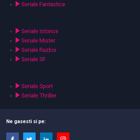
Seriale Fantastice
Seriale Istorice
Seriale Mister
Seriale Razboi
Seriale SF
Seriale Sport
Seriale Thriller
Ne gasesti si pe: