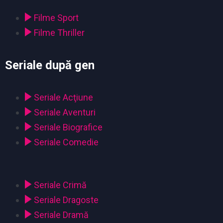
Filme Sport
Filme Thriller
Seriale după gen
Seriale Acţiune
Seriale Aventuri
Seriale Biografice
Seriale Comedie
Seriale Crimă
Seriale Dragoste
Seriale Dramă