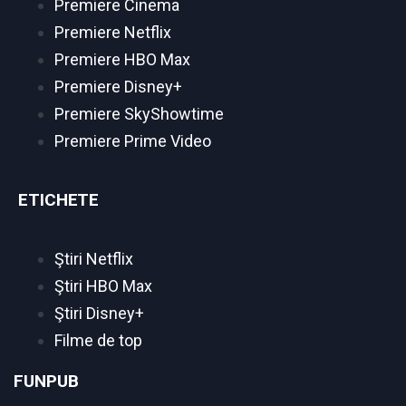
Premiere Cinema
Premiere Netflix
Premiere HBO Max
Premiere Disney+
Premiere SkyShowtime
Premiere Prime Video
ETICHETE
Ştiri Netflix
Ştiri HBO Max
Ştiri Disney+
Filme de top
FUNPUB