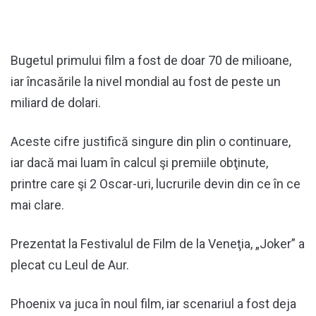
Bugetul primului film a fost de doar 70 de milioane,
iar încasările la nivel mondial au fost de peste un
miliard de dolari.
Aceste cifre justifică singure din plin o continuare,
iar dacă mai luam în calcul şi premiile obţinute,
printre care şi 2 Oscar-uri, lucrurile devin din ce în ce
mai clare.
Prezentat la Festivalul de Film de la Veneţia, „Joker” a
plecat cu Leul de Aur.
Phoenix va juca în noul film, iar scenariul a fost deja