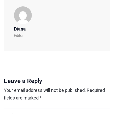
Diana
Editor
Leave a Reply
Your email address will not be published.
Required
fields are marked
*