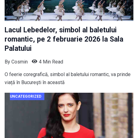
Lacul Lebedelor, simbol al baletului
romantic, pe 2 februarie 2026 la Sala
Palatului
By
Cosmin
4 Min Read
O feerie coregrafică, simbol al baletului romantic, va prinde
viață în Bucureşti în această
UNCATEGORIZED