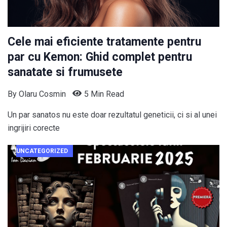
Cele mai eficiente tratamente pentru
par cu Kemon: Ghid complet pentru
sanatate si frumusete
By
Olaru Cosmin
5 Min Read
Un par sanatos nu este doar rezultatul geneticii, ci si al unei
ingrijiri corecte
UNCATEGORIZED