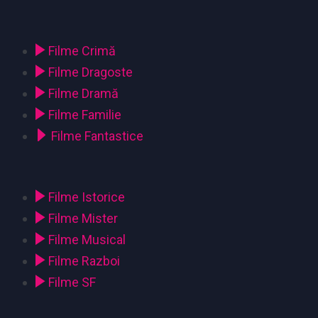
Filme Crimă
Filme Dragoste
Filme Dramă
Filme Familie
Filme Fantastice
Filme Istorice
Filme Mister
Filme Musical
Filme Razboi
Filme SF