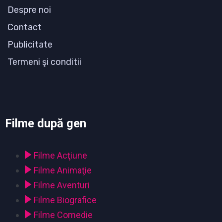
Despre noi
Contact
Publicitate
Termeni şi conditii
Filme după gen
Filme Acţiune
Filme Animaţie
Filme Aventuri
Filme Biografice
Filme Comedie