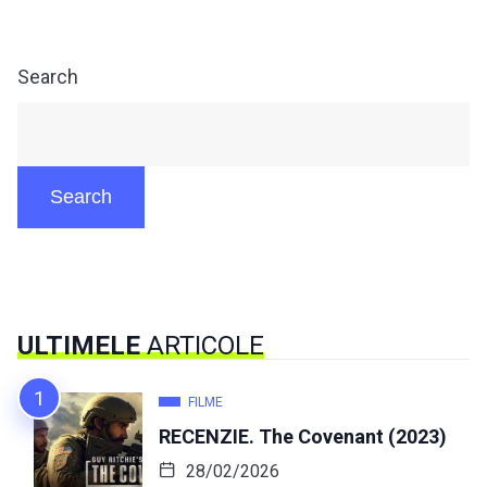
Search
Search
ULTIMELE
ARTICOLE
FILME
RECENZIE. The Covenant (2023)
28/02/2026