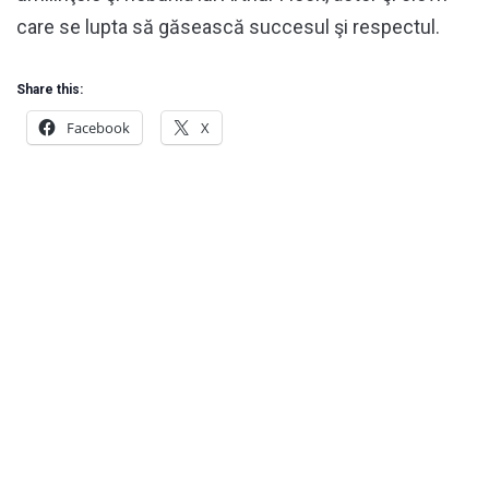
care se lupta să găsească succesul şi respectul.
Share this:
Facebook
X