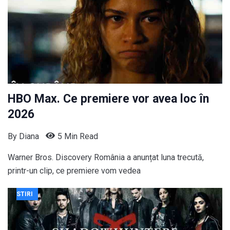
HBO Max. Ce premiere vor avea loc în
2026
By
Diana
5 Min Read
Warner Bros. Discovery România a anunțat luna trecută,
printr-un clip, ce premiere vom vedea
STIRI