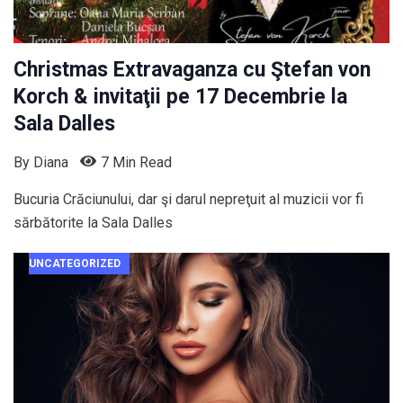
Christmas Extravaganza cu Ştefan von
Korch & invitaţii pe 17 Decembrie la
Sala Dalles
By
Diana
7 Min Read
Bucuria Crăciunului, dar şi darul nepreţuit al muzicii vor fi
sărbătorite la Sala Dalles
UNCATEGORIZED