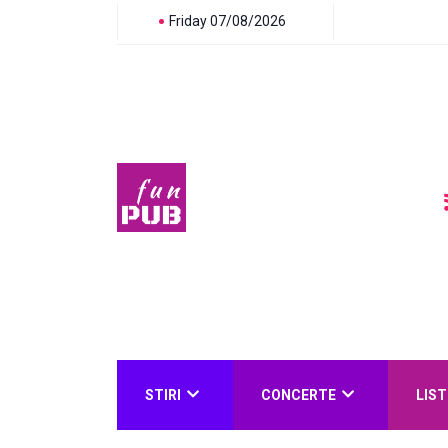
Friday 07/08/2026
STIRI
CONCERTE
LIST