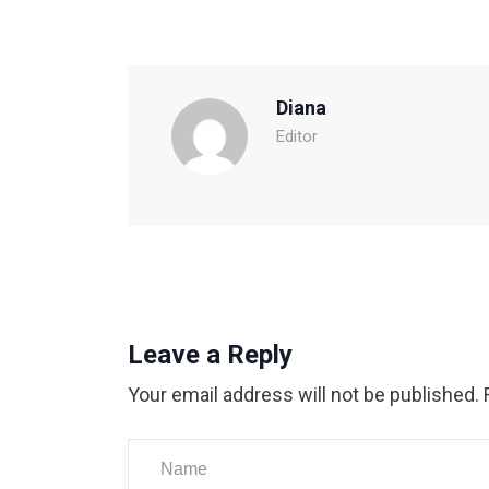
Diana
Editor
Leave a Reply
Your email address will not be published.