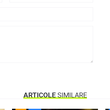
ARTICOLE
SIMILARE