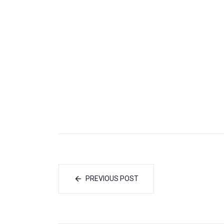
PREVIOUS POST