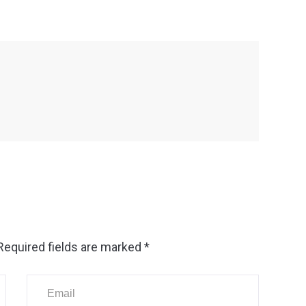
Required fields are marked
*