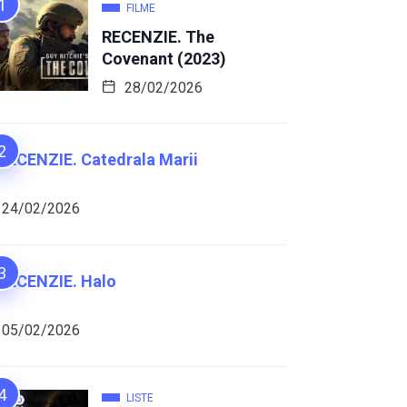
FILME
RECENZIE. The
Covenant (2023)
28/02/2026
RECENZIE. Catedrala Marii
24/02/2026
RECENZIE. Halo
05/02/2026
LISTE