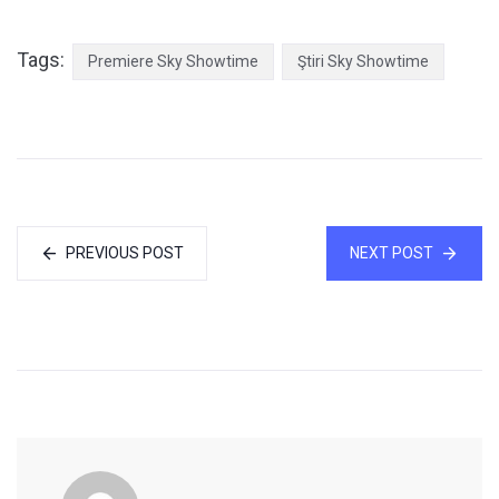
Tags:
Premiere Sky Showtime
Ştiri Sky Showtime
PREVIOUS POST
NEXT POST