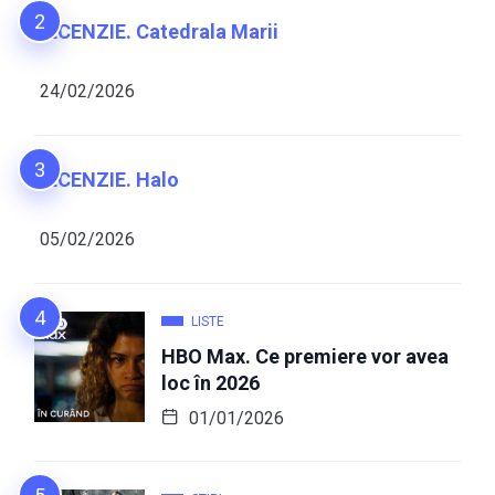
RECENZIE. Catedrala Marii
24/02/2026
RECENZIE. Halo
05/02/2026
LISTE
HBO Max. Ce premiere vor avea
loc în 2026
01/01/2026