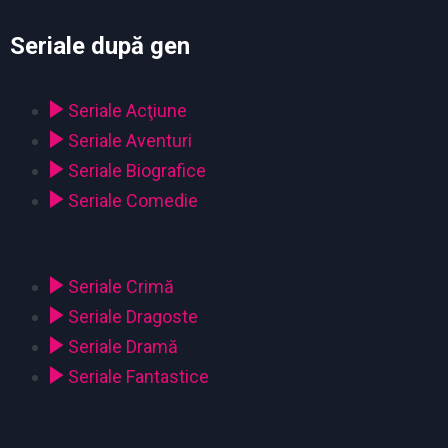
Seriale după gen
Seriale Acţiune
Seriale Aventuri
Seriale Biografice
Seriale Comedie
Seriale Crimă
Seriale Dragoste
Seriale Dramă
Seriale Fantastice