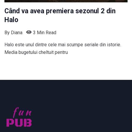
Când va avea premiera sezonul 2 din
Halo
By
Diana
3 Min Read
Halo este unul dintre cele mai scumpe seriale din istorie.
Media bugetului cheltuit pentru