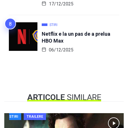
17/12/2025
STIRI
Netflix e la un pas de a prelua
HBO Max
06/12/2025
ARTICOLE
SIMILARE
STIRI
TRAILERE