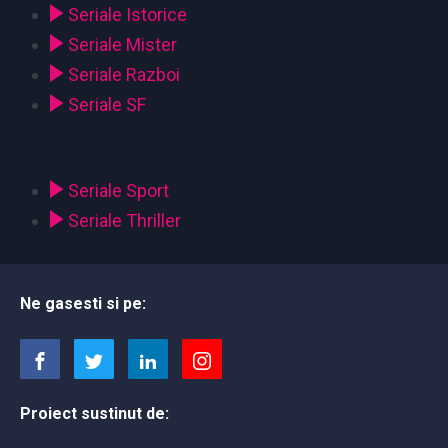
Seriale Istorice
Seriale Mister
Seriale Razboi
Seriale SF
Seriale Sport
Seriale Thriller
Ne gasesti si pe:
Proiect sustinut de: