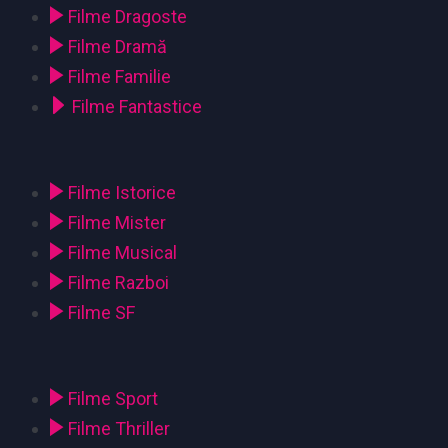
Filme Dragoste
Filme Dramă
Filme Familie
Filme Fantastice
Filme Istorice
Filme Mister
Filme Musical
Filme Razboi
Filme SF
Filme Sport
Filme Thriller