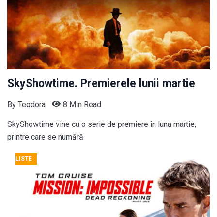
SkyShowtime. Premierele lunii martie
By
Teodora
8 Min Read
SkyShowtime vine cu o serie de premiere în luna martie,
printre care se numără
LISTE