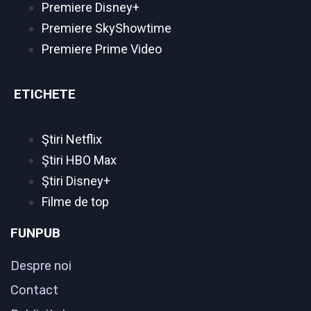
Premiere Disney+
Premiere SkyShowtime
Premiere Prime Video
ETICHETE
Ştiri Netflix
Ştiri HBO Max
Ştiri Disney+
Filme de top
FUNPUB
Despre noi
Contact