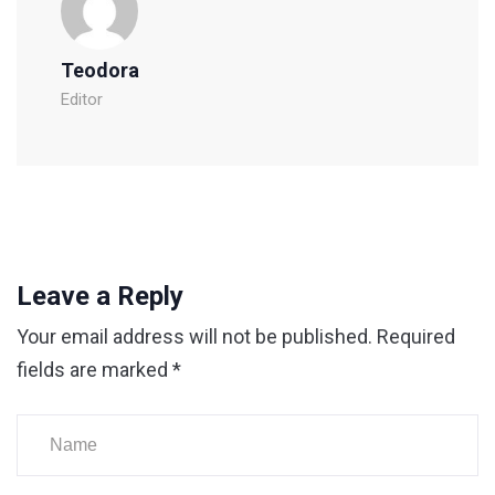
Teodora
Editor
Leave a Reply
Your email address will not be published.
Required
fields are marked
*