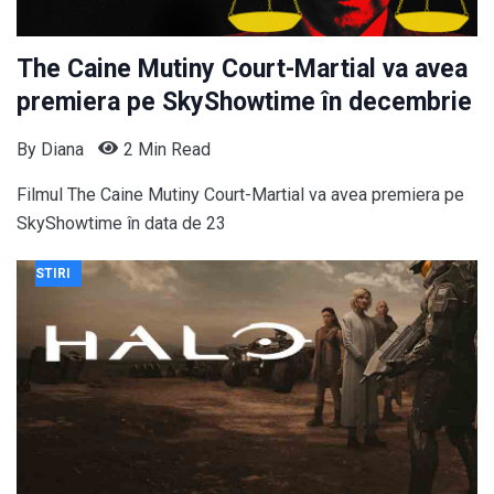
The Caine Mutiny Court-Martial va avea
premiera pe SkyShowtime în decembrie
By
Diana
2 Min Read
Filmul The Caine Mutiny Court-Martial va avea premiera pe
SkyShowtime în data de 23
STIRI