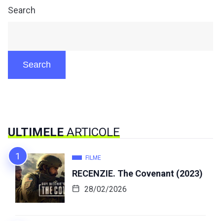
Search
Search
ULTIMELE
ARTICOLE
FILME
RECENZIE. The Covenant (2023)
28/02/2026