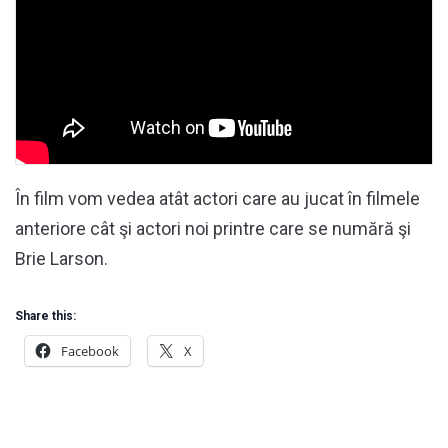
În film vom vedea atât actori care au jucat în filmele
anteriore cât şi actori noi printre care se numără şi
Brie Larson.
Share this:
Facebook
X