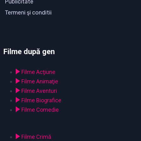
Publicitate
Termeni şi conditii
Filme după gen
Filme Acţiune
Filme Animaţie
Filme Aventuri
Filme Biografice
Filme Comedie
Filme Crimă