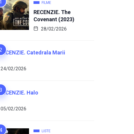
FILME
RECENZIE. The
Covenant (2023)
28/02/2026
RECENZIE. Catedrala Marii
24/02/2026
RECENZIE. Halo
05/02/2026
LISTE