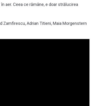
 în aer. Ceea ce rămâne, e doar strălucirea
d Zamfirescu, Adrian Titieni, Maia Morgenstern