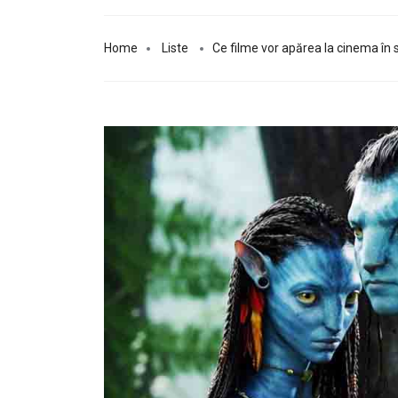
Home
Liste
Ce filme vor apărea la cinema în