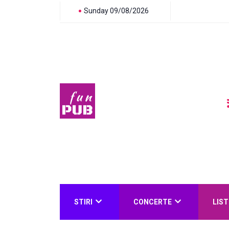
Sunday 09/08/2026
STIRI
CONCERTE
LIST