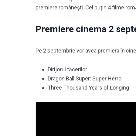
premiere româneşti. Cel puţin 4 filme rom
Premiere cinema 2 sept
Pe 2 septembrie vor avea premiera în cine
Dirijorul tăcerilor
Dragon Ball Super: Super Herro
Three Thousand Years of Longing