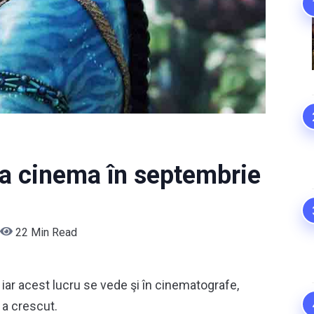
la cinema în septembrie
22 Min Read
 iar acest lucru se vede şi în cinematografe,
a crescut.