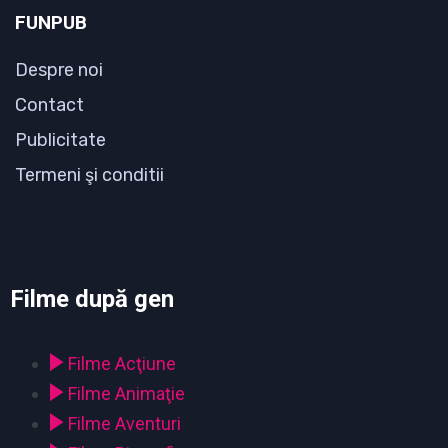
FUNPUB
Despre noi
Contact
Publicitate
Termeni şi conditii
Filme după gen
Filme Acţiune
Filme Animaţie
Filme Aventuri