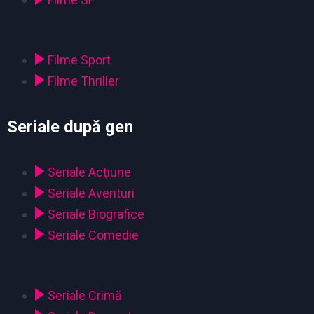
Filme Sport
Filme Thriller
Seriale după gen
Seriale Acţiune
Seriale Aventuri
Seriale Biografice
Seriale Comedie
Seriale Crimă