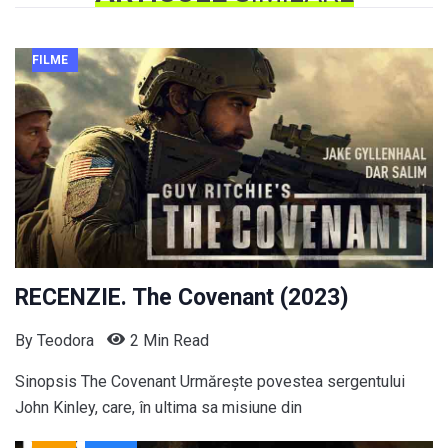
FILME
RECENZIE. The Covenant (2023)
By
Teodora
2 Min Read
Sinopsis The Covenant Urmărește povestea sergentului
John Kinley, care, în ultima sa misiune din