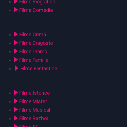
Filme Biografice
Filme Comedie
Filme Crimă
Filme Dragoste
Filme Dramă
Filme Familie
Filme Fantastice
Filme Istorice
Filme Mister
Filme Musical
Filme Razboi
Filme SF