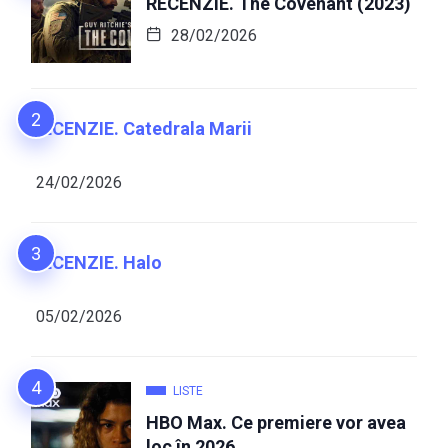
RECENZIE. The Covenant (2023)
28/02/2026
RECENZIE. Catedrala Marii
24/02/2026
RECENZIE. Halo
05/02/2026
LISTE
HBO Max. Ce premiere vor avea
loc în 2026