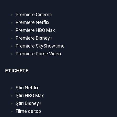
Premiere Cinema
Premiere Netflix
Premiere HBO Max
Premiere Disney+
Premiere SkyShowtime
Premiere Prime Video
ETICHETE
Ştiri Netflix
Ştiri HBO Max
Ştiri Disney+
Filme de top