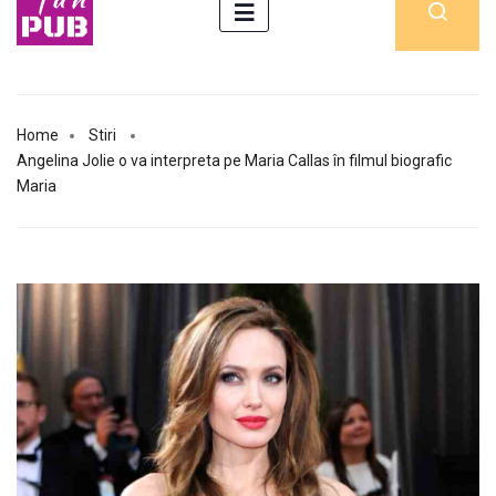
Home
Stiri
Angelina Jolie o va interpreta pe Maria Callas în filmul biografic
Maria