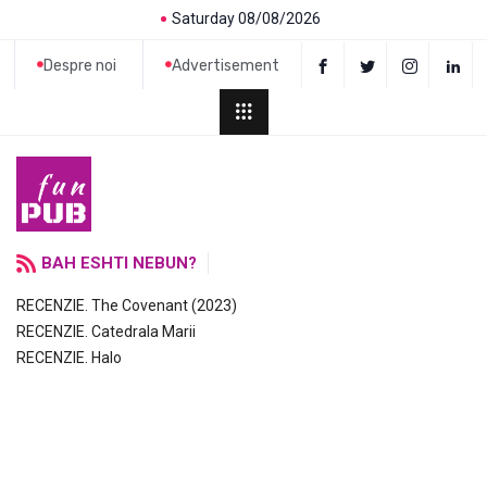
Saturday 08/08/2026
Despre noi
Advertisement
BAH ESHTI NEBUN?
RECENZIE. The Covenant (2023)
RECENZIE. Catedrala Marii
RECENZIE. Halo