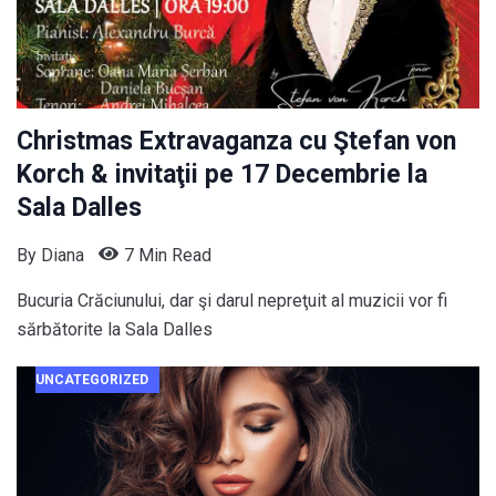
Christmas Extravaganza cu Ştefan von
Korch & invitaţii pe 17 Decembrie la
Sala Dalles
By
Diana
7 Min Read
Bucuria Crăciunului, dar şi darul nepreţuit al muzicii vor fi
sărbătorite la Sala Dalles
UNCATEGORIZED