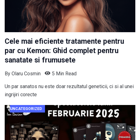
Cele mai eficiente tratamente pentru
par cu Kemon: Ghid complet pentru
sanatate si frumusete
By
Olaru Cosmin
5 Min Read
Un par sanatos nu este doar rezultatul geneticii, ci si al unei
ingrijiri corecte
UNCATEGORIZED