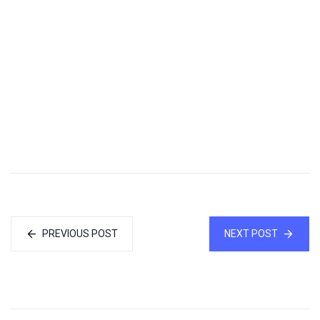
PREVIOUS POST
NEXT POST