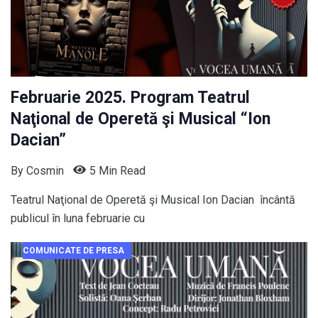
Februarie 2025. Program Teatrul
Naţional de Operetă şi Musical “Ion
Dacian”
By
Cosmin
5 Min Read
Teatrul Naţional de Operetă şi Musical Ion Dacian încântă
publicul în luna februarie cu
COMUNICATE DE PRESA