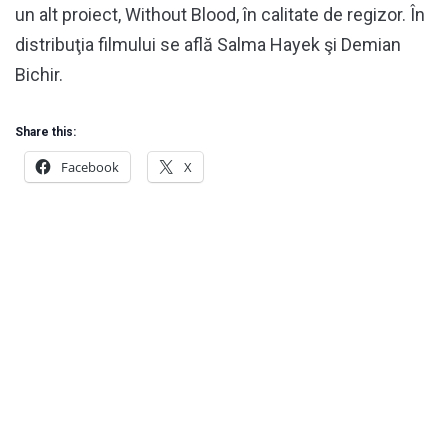
un alt proiect, Without Blood, în calitate de regizor. În
distribuţia filmului se află Salma Hayek şi Demian
Bichir.
Share this:
Facebook
X