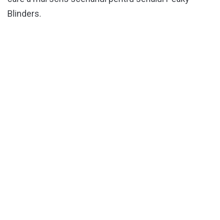
Blinders.