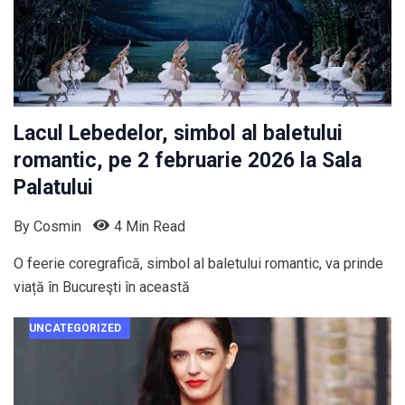
Lacul Lebedelor, simbol al baletului
romantic, pe 2 februarie 2026 la Sala
Palatului
By
Cosmin
4 Min Read
O feerie coregrafică, simbol al baletului romantic, va prinde
viață în Bucureşti în această
UNCATEGORIZED