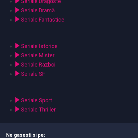
Seriale Dragoste
Seriale Dramă
Seriale Fantastice
Seriale Istorice
Seriale Mister
Seriale Razboi
Seriale SF
Seriale Sport
Seriale Thriller
Ne gasesti si pe: