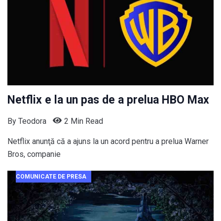
Netflix e la un pas de a prelua HBO Max
By
Teodora
2 Min Read
Netflix anunţă că a ajuns la un acord pentru a prelua Warner
Bros, companie
COMUNICATE DE PRESA