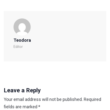
Teodora
Editor
Leave a Reply
Your email address will not be published.
Required
fields are marked
*