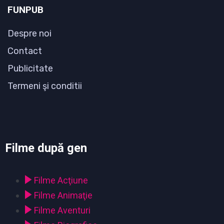
FUNPUB
Despre noi
Contact
Publicitate
Termeni şi conditii
Filme după gen
Filme Acţiune
Filme Animaţie
Filme Aventuri