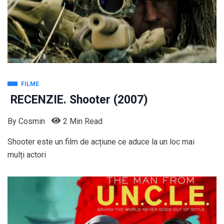
FILME
RECENZIE. Shooter (2007)
By
Cosmin
2 Min Read
Shooter este un film de acțiune ce aduce la un loc mai
mulți actori