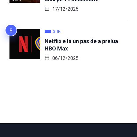
17/12/2025
STIRI
Netflix e la un pas de a prelua
HBO Max
06/12/2025