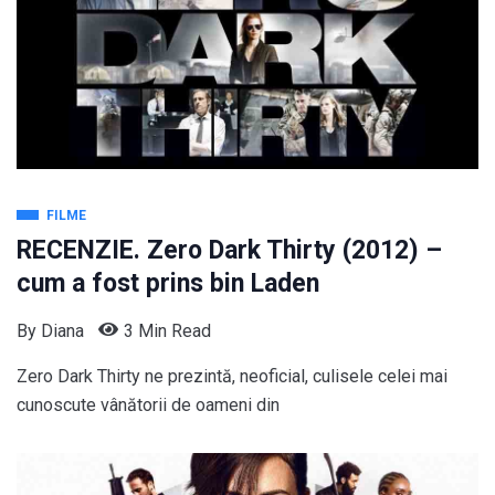
FILME
RECENZIE. Zero Dark Thirty (2012) –
cum a fost prins bin Laden
By
Diana
3 Min Read
Zero Dark Thirty ne prezintă, neoficial, culisele celei mai
cunoscute vânătorii de oameni din