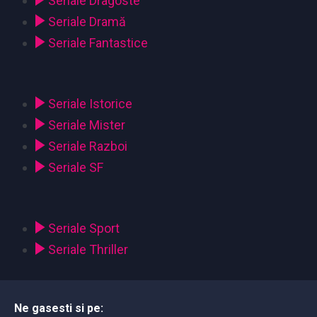
Seriale Dragoste
Seriale Dramă
Seriale Fantastice
Seriale Istorice
Seriale Mister
Seriale Razboi
Seriale SF
Seriale Sport
Seriale Thriller
Ne gasesti si pe: