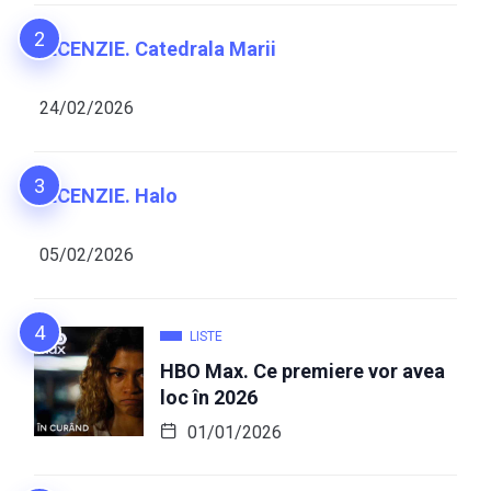
RECENZIE. Catedrala Marii
24/02/2026
RECENZIE. Halo
05/02/2026
LISTE
HBO Max. Ce premiere vor avea
loc în 2026
01/01/2026