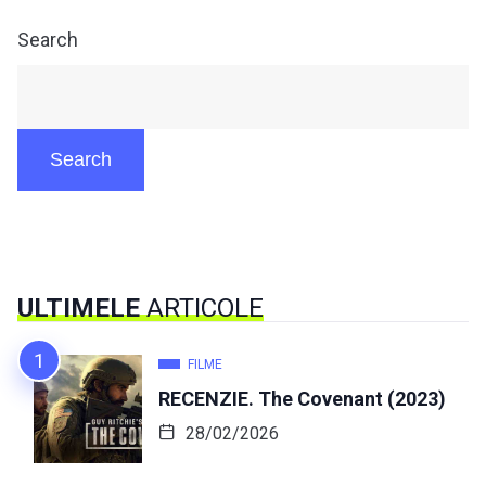
Search
Search
ULTIMELE
ARTICOLE
FILME
RECENZIE. The Covenant (2023)
28/02/2026