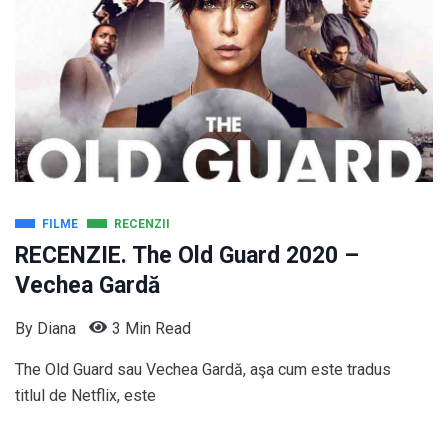
FILME
RECENZII
RECENZIE. The Old Guard 2020 –
Vechea Gardă
By
Diana
3 Min Read
The Old Guard sau Vechea Gardă, aşa cum este tradus
titlul de Netflix, este