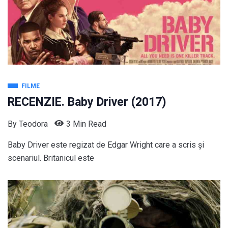
FILME
RECENZIE. Baby Driver (2017)
By
Teodora
3 Min Read
Baby Driver este regizat de Edgar Wright care a scris și
scenariul. Britanicul este