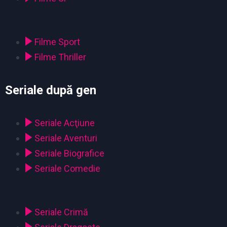
Filme Sport
Filme Thriller
Seriale după gen
Seriale Acţiune
Seriale Aventuri
Seriale Biografice
Seriale Comedie
Seriale Crimă