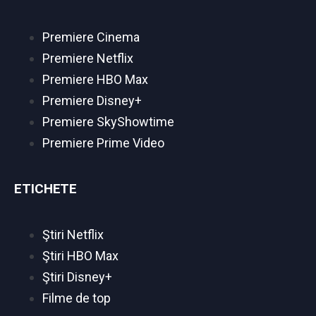
Premiere Cinema
Premiere Netflix
Premiere HBO Max
Premiere Disney+
Premiere SkyShowtime
Premiere Prime Video
ETICHETE
Ştiri Netflix
Ştiri HBO Max
Ştiri Disney+
Filme de top