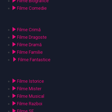
Filme Biografice
Filme Comedie
Filme Crimă
Filme Dragoste
Filme Dramă
Filme Familie
Filme Fantastice
Filme Istorice
Filme Mister
Filme Musical
Filme Razboi
Filme SF