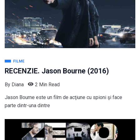
FILME
RECENZIE. Jason Bourne (2016)
By
Diana
2 Min Read
Jason Bourne este un film de acţiune cu spioni şi face
parte dintr-una dintre